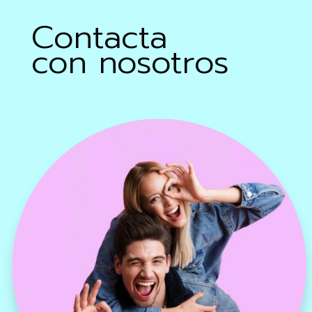
Contacta
con nosotros