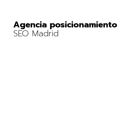
Agencia posicionamiento
SEO Madrid