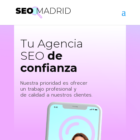
Tu Agencia
SEO
de
confianza
Nuestra prioridad es ofrecer
un trabajo profesional y
de calidad a nuestros clientes.