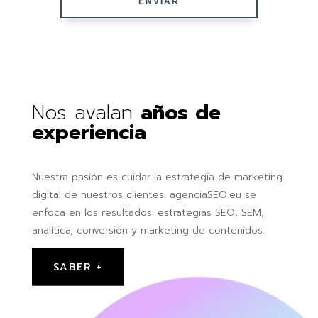
Nos avalan
años de
experiencia
Nuestra pasión es cuidar la estrategia de marketing
digital de nuestros clientes. agenciaSEO.eu se
enfoca en los resultados: estrategias SEO, SEM,
analítica, conversión y marketing de contenidos.
SABER +