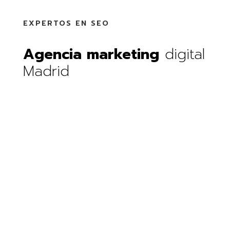
EXPERTOS EN SEO
Agencia marketing
digital
Madrid
agencia marketing digital Madrid