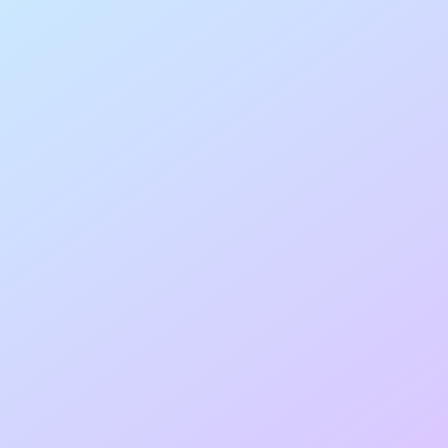
Puedes contactar con nuestra agencia a
través del formulario situado en la parte
inferior o llamándonos por teléfono.
En el formulario de la parte inferior
solicitaremos tus datos de contacto
para poder comunicarnos contigo.