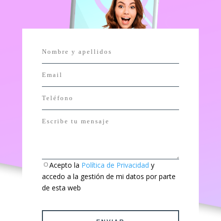
Acepto la
Política de Privacidad
y
accedo a la gestión de mi datos por parte
de esta web