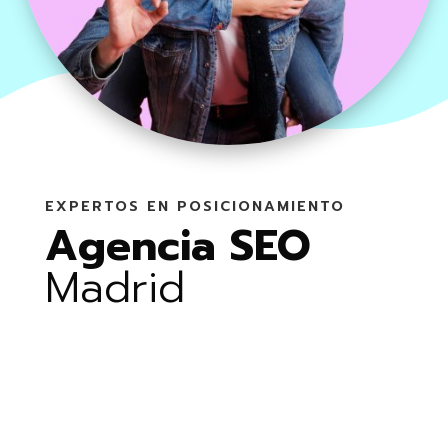
EXPERTOS EN POSICIONAMIENTO
Agencia SEO
Madrid