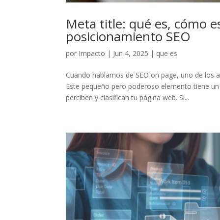
Meta title: qué es, cómo es
posicionamiento SEO
por
Impacto
|
Jun 4, 2025
|
que es
Cuando hablamos de SEO on page, uno de los as
Este pequeño pero poderoso elemento tiene un
perciben y clasifican tu página web. Si...