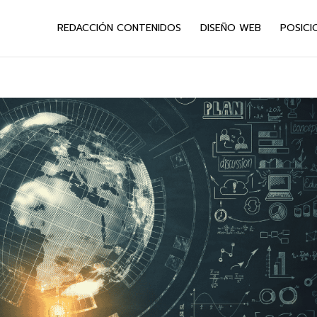
REDACCIÓN CONTENIDOS
DISEÑO WEB
POSICI