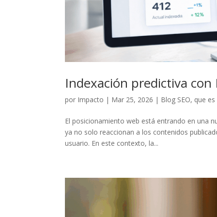
Indexación predictiva con
por
Impacto
|
Mar 25, 2026
|
Blog SEO
,
que es
El posicionamiento web está entrando en una nue
ya no solo reaccionan a los contenidos publica
usuario. En este contexto, la...