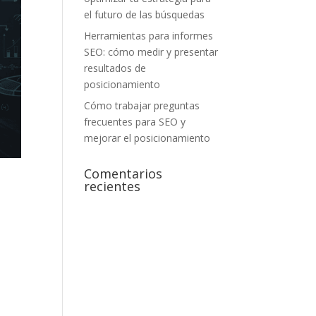
el futuro de las búsquedas
Herramientas para informes
SEO: cómo medir y presentar
resultados de
posicionamiento
Cómo trabajar preguntas
frecuentes para SEO y
mejorar el posicionamiento
Comentarios
recientes