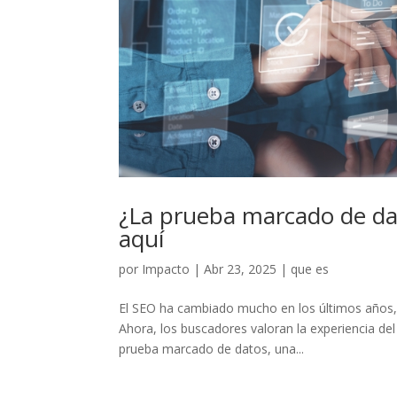
¿La prueba marcado de dat
aquí
por
Impacto
|
Abr 23, 2025
|
que es
El SEO ha cambiado mucho en los últimos años, y
Ahora, los buscadores valoran la experiencia del
prueba marcado de datos, una...