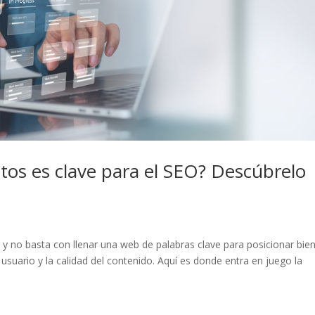
os es clave para el SEO? Descúbrelo
 no basta con llenar una web de palabras clave para posicionar bien
 usuario y la calidad del contenido. Aquí es donde entra en juego la