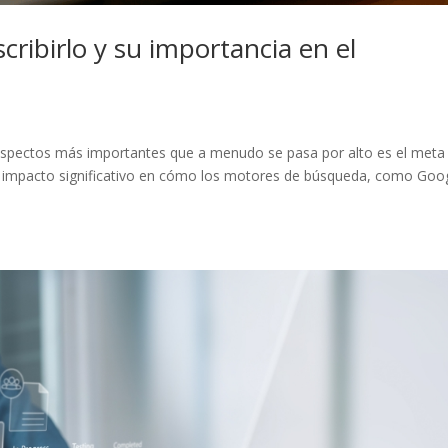
cribirlo y su importancia en el
pectos más importantes que a menudo se pasa por alto es el meta t
 impacto significativo en cómo los motores de búsqueda, como Goog