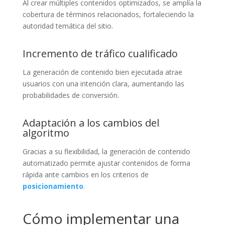
Al crear múltiples contenidos optimizados, se amplía la
cobertura de términos relacionados, fortaleciendo la
autoridad temática del sitio.
Incremento de tráfico cualificado
La generación de contenido bien ejecutada atrae
usuarios con una intención clara, aumentando las
probabilidades de conversión.
Adaptación a los cambios del
algoritmo
Gracias a su flexibilidad, la generación de contenido
automatizado permite ajustar contenidos de forma
rápida ante cambios en los criterios de
posicionamiento
.
Cómo implementar una