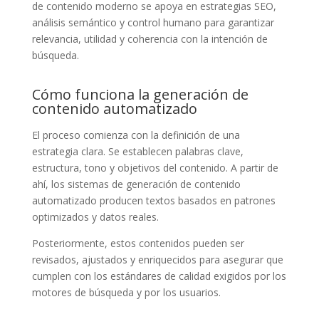
de contenido moderno se apoya en estrategias SEO,
análisis semántico y control humano para garantizar
relevancia, utilidad y coherencia con la intención de
búsqueda.
Cómo funciona la generación de
contenido automatizado
El proceso comienza con la definición de una
estrategia clara. Se establecen palabras clave,
estructura, tono y objetivos del contenido. A partir de
ahí, los sistemas de generación de contenido
automatizado producen textos basados en patrones
optimizados y datos reales.
Posteriormente, estos contenidos pueden ser
revisados, ajustados y enriquecidos para asegurar que
cumplen con los estándares de calidad exigidos por los
motores de búsqueda y por los usuarios.