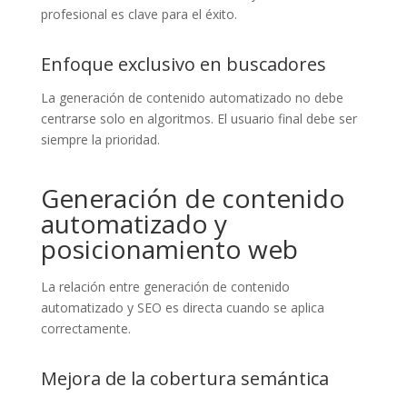
profesional es clave para el éxito.
Enfoque exclusivo en buscadores
La generación de contenido automatizado no debe
centrarse solo en algoritmos. El usuario final debe ser
siempre la prioridad.
Generación de contenido
automatizado y
posicionamiento web
La relación entre generación de contenido
automatizado y SEO es directa cuando se aplica
correctamente.
Mejora de la cobertura semántica