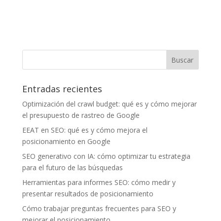
Entradas recientes
Optimización del crawl budget: qué es y cómo mejorar
el presupuesto de rastreo de Google
EEAT en SEO: qué es y cómo mejora el
posicionamiento en Google
SEO generativo con IA: cómo optimizar tu estrategia
para el futuro de las búsquedas
Herramientas para informes SEO: cómo medir y
presentar resultados de posicionamiento
Cómo trabajar preguntas frecuentes para SEO y
mejorar el posicionamiento