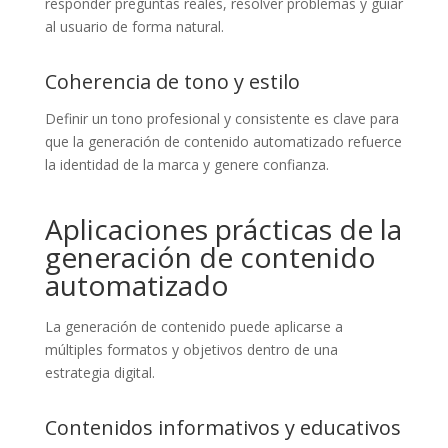
responder preguntas reales, resolver problemas y guiar
al usuario de forma natural.
Coherencia de tono y estilo
Definir un tono profesional y consistente es clave para
que la generación de contenido automatizado refuerce
la identidad de la marca y genere confianza.
Aplicaciones prácticas de la
generación de contenido
automatizado
La generación de contenido puede aplicarse a
múltiples formatos y objetivos dentro de una
estrategia digital.
Contenidos informativos y educativos