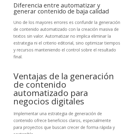
Diferencia entre automatizar y
generar contenido de baja calidad
Uno de los mayores errores es confundir la generación
de contenido automatizado con la creación masiva de
textos sin valor. Automatizar no implica eliminar la
estrategia ni el criterio editorial, sino optimizar tiempos
y recursos manteniendo el control sobre el resultado
final.
Ventajas de la generación
de contenido
automatizado para
negocios digitales
Implementar una estrategia de generación de
contenido ofrece beneficios claros, especialmente
para proyectos que buscan crecer de forma rápida y