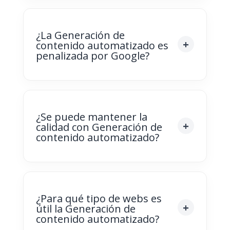
¿La Generación de
contenido automatizado es
penalizada por Google?
¿Se puede mantener la
calidad con Generación de
contenido automatizado?
¿Para qué tipo de webs es
útil la Generación de
contenido automatizado?