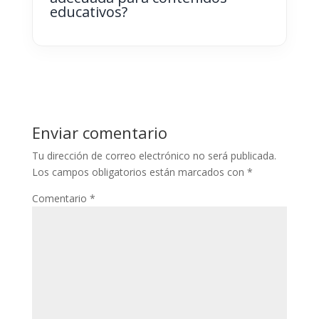
educativos?
Enviar comentario
Tu dirección de correo electrónico no será publicada.
Los campos obligatorios están marcados con
*
Comentario
*