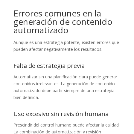
Errores comunes en la
generación de contenido
automatizado
Aunque es una estrategia potente, existen errores que
pueden afectar negativamente los resultados.
Falta de estrategia previa
Automatizar sin una planificación clara puede generar
contenidos irrelevantes. La generación de contenido
automatizado debe partir siempre de una estrategia
bien definida.
Uso excesivo sin revisión humana
Prescindir del control humano puede afectar la calidad.
La combinación de automatización y revisión