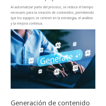
Al automatizar parte del proceso, se reduce el tiempo
necesario para la creación de contenidos, permitiendo
que los equipos se centren en la estrategia, el análisis
y la mejora continua.
Generación de contenido