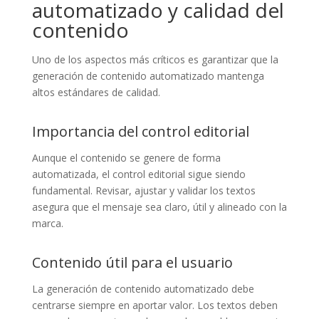
automatizado y calidad del
contenido
Uno de los aspectos más críticos es garantizar que la
generación de contenido automatizado mantenga
altos estándares de calidad.
Importancia del control editorial
Aunque el contenido se genere de forma
automatizada, el control editorial sigue siendo
fundamental. Revisar, ajustar y validar los textos
asegura que el mensaje sea claro, útil y alineado con la
marca.
Contenido útil para el usuario
La generación de contenido automatizado debe
centrarse siempre en aportar valor. Los textos deben