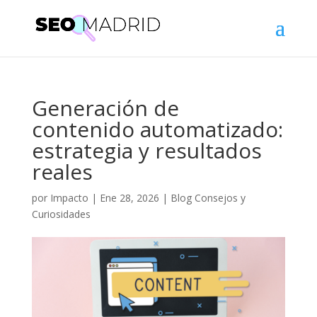
Generación de
contenido automatizado:
estrategia y resultados
reales
por
Impacto
|
Ene 28, 2026
|
Blog Consejos y
Curiosidades