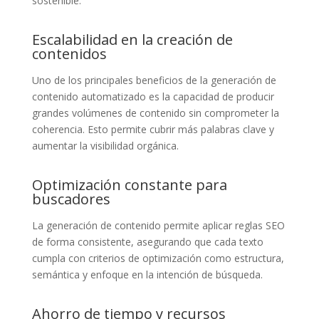
sostenible.
Escalabilidad en la creación de
contenidos
Uno de los principales beneficios de la generación de
contenido automatizado es la capacidad de producir
grandes volúmenes de contenido sin comprometer la
coherencia. Esto permite cubrir más palabras clave y
aumentar la visibilidad orgánica.
Optimización constante para
buscadores
La generación de contenido permite aplicar reglas SEO
de forma consistente, asegurando que cada texto
cumpla con criterios de optimización como estructura,
semántica y enfoque en la intención de búsqueda.
Ahorro de tiempo y recursos