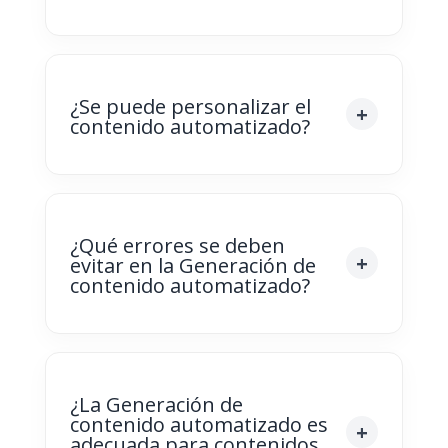
¿Se puede personalizar el
contenido automatizado?
¿Qué errores se deben
evitar en la Generación de
contenido automatizado?
¿La Generación de
contenido automatizado es
adecuada para contenidos