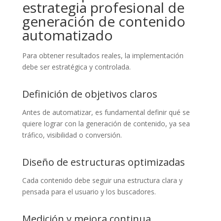
estrategia profesional de
generación de contenido
automatizado
Para obtener resultados reales, la implementación
debe ser estratégica y controlada.
Definición de objetivos claros
Antes de automatizar, es fundamental definir qué se
quiere lograr con la generación de contenido, ya sea
tráfico, visibilidad o conversión.
Diseño de estructuras optimizadas
Cada contenido debe seguir una estructura clara y
pensada para el usuario y los buscadores.
Medición y mejora continua