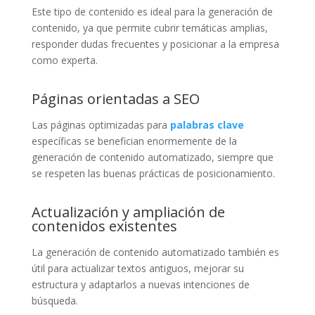
Este tipo de contenido es ideal para la generación de
contenido, ya que permite cubrir temáticas amplias,
responder dudas frecuentes y posicionar a la empresa
como experta.
Páginas orientadas a SEO
Las páginas optimizadas para
palabras clave
específicas se benefician enormemente de la
generación de contenido automatizado, siempre que
se respeten las buenas prácticas de posicionamiento.
Actualización y ampliación de
contenidos existentes
La generación de contenido automatizado también es
útil para actualizar textos antiguos, mejorar su
estructura y adaptarlos a nuevas intenciones de
búsqueda.