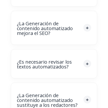
¿La Generación de
contenido automatizado
mejora el SEO?
¿Es necesario revisar los
textos automatizados?
¿La Generación de
contenido automatizado
sustituye a los redactores?