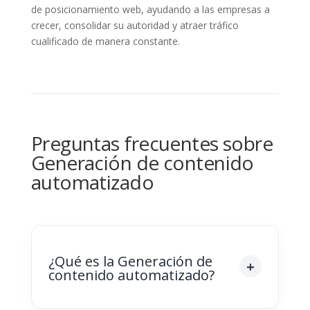
de posicionamiento web, ayudando a las empresas a
crecer, consolidar su autoridad y atraer tráfico
cualificado de manera constante.
Preguntas frecuentes sobre
Generación de contenido
automatizado
¿Qué es la Generación de
contenido automatizado?