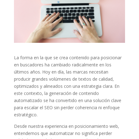
La forma en la que se crea contenido para posicionar
en buscadores ha cambiado radicalmente en los
últimos años. Hoy en día, las marcas necesitan
producir grandes volúmenes de textos de calidad,
optimizados y alineados con una estrategia clara. En
este contexto, la generación de contenido
automatizado se ha convertido en una solución clave
para escalar el SEO sin perder coherencia ni enfoque
estratégico.
Desde nuestra experiencia en posicionamiento web,
entendemos que automatizar no significa perder