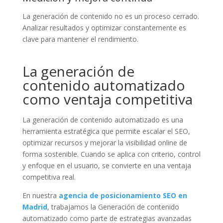
La generación de contenido no es un proceso cerrado.
Analizar resultados y optimizar constantemente es
clave para mantener el rendimiento.
La generación de
contenido automatizado
como ventaja competitiva
La generación de contenido automatizado es una
herramienta estratégica que permite escalar el SEO,
optimizar recursos y mejorar la visibilidad online de
forma sostenible. Cuando se aplica con criterio, control
y enfoque en el usuario, se convierte en una ventaja
competitiva real.
En nuestra
agencia de posicionamiento SEO en
Madrid
, trabajamos la Generación de contenido
automatizado como parte de estrategias avanzadas