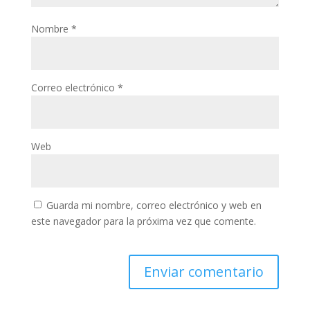
Nombre
*
Correo electrónico
*
Web
Guarda mi nombre, correo electrónico y web en
este navegador para la próxima vez que comente.