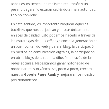
todos estos tienen una malísima reputación y un
pésimo pagerank, estarán cediéndote mala autoridad.
Eso no conviene.
En este sentido, es importante bloquear aquellos
backlinks que nos perjudican y buscar únicamente
enlaces de calidad. Esto podemos hacerlo a través de
las estrategias de SEO off page como la generación de
un buen contenido web y para el blog, la participación
en medios de comunicación digitales, la participación
en otros blogs de la red o la difusión a través de las
redes sociales. Necesitamos ganar notoriedad de
modo natural y orgánico. Así, poco a poco, crecerá
nuestro
Google Page Rank
y mejoraremos nuestro
posicionamiento.