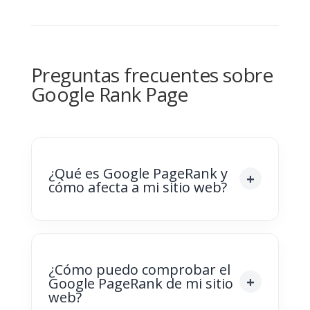
Preguntas frecuentes sobre
Google Rank Page
¿Qué es Google PageRank y
cómo afecta a mi sitio web?
¿Cómo puedo comprobar el
Google PageRank de mi sitio
web?