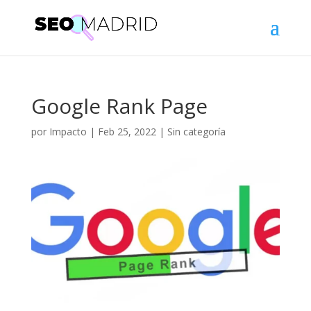
Google Rank Page
por
Impacto
|
Feb 25, 2022
|
Sin categoría