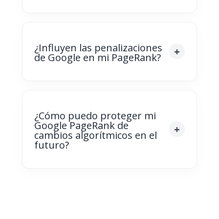
¿Influyen las penalizaciones
de Google en mi PageRank?
¿Cómo puedo proteger mi
Google PageRank de
cambios algorítmicos en el
futuro?