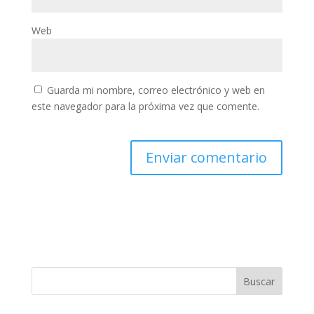
Web
Guarda mi nombre, correo electrónico y web en
este navegador para la próxima vez que comente.