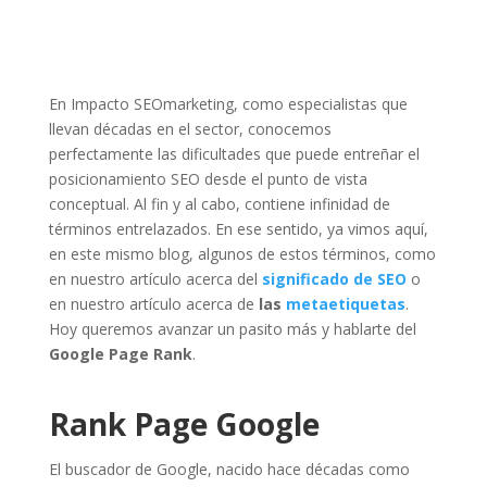
En Impacto SEOmarketing, como especialistas que
llevan décadas en el sector, conocemos
perfectamente las dificultades que puede entreñar el
posicionamiento SEO desde el punto de vista
conceptual. Al fin y al cabo, contiene infinidad de
términos entrelazados. En ese sentido, ya vimos aquí,
en este mismo blog, algunos de estos términos, como
en nuestro artículo acerca del
significado de SEO
o
en nuestro artículo acerca de
las
metaetiquetas
.
Hoy queremos avanzar un pasito más y hablarte del
Google Page Rank
.
Rank Page Google
El buscador de Google, nacido hace décadas como