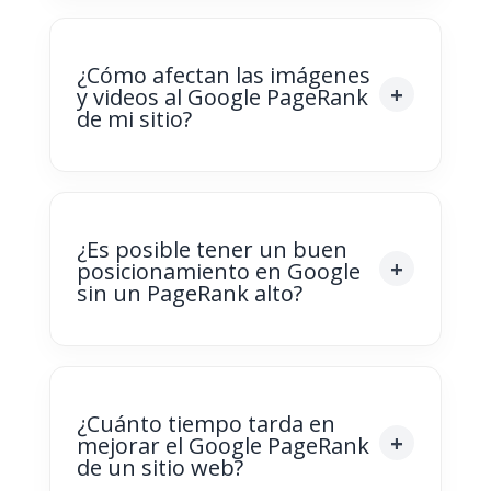
¿Cómo afectan las imágenes
y videos al Google PageRank
de mi sitio?
¿Es posible tener un buen
posicionamiento en Google
sin un PageRank alto?
¿Cuánto tiempo tarda en
mejorar el Google PageRank
de un sitio web?