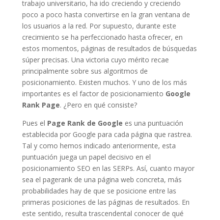
trabajo universitario, ha ido creciendo y creciendo
poco a poco hasta convertirse en la gran ventana de
los usuarios a la red. Por supuesto, durante este
crecimiento se ha perfeccionado hasta ofrecer, en
estos momentos, páginas de resultados de búsquedas
súper precisas. Una victoria cuyo mérito recae
principalmente sobre sus algoritmos de
posicionamiento. Existen muchos. Y uno de los más
importantes es el factor de posicionamiento
Google
Rank Page
. ¿Pero en qué consiste?
Pues el
Page Rank de Google
es una puntuación
establecida por Google para cada página que rastrea.
Tal y como hemos indicado anteriormente, esta
puntuación juega un papel decisivo en el
posicionamiento SEO en las SERPs. Así, cuanto mayor
sea el pagerank de una página web concreta, más
probabilidades hay de que se posicione entre las
primeras posiciones de las páginas de resultados. En
este sentido, resulta trascendental conocer de qué