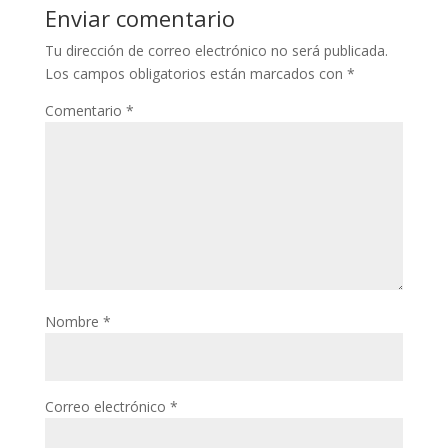
Enviar comentario
Tu dirección de correo electrónico no será publicada.
Los campos obligatorios están marcados con
*
Comentario
*
Nombre
*
Correo electrónico
*