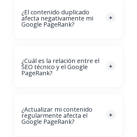
¿El contenido duplicado
afecta negativamente mi
Google PageRank?
¿Cuál es la relación entre el
SEO técnico y el Google
PageRank?
¿Actualizar mi contenido
regularmente afecta el
Google PageRank?