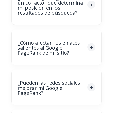
único factor que determina
mi posición en los
resultados de búsqueda?
¿Cómo afectan los enlaces
salientes al Google
PageRank de mi sitio?
¿Pueden las redes sociales
mejorar mi Google
PageRank?