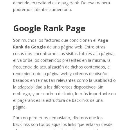
depende en realidad este pagerank. De esa manera
podremos intentar aumentarlo.
Google Rank Page
Son muchos los factores que condicionan el
Page
Rank de Google
de una página web. Entre otras
cosas nos encontramos las visitas totales a la página,
el valor de los contenidos presentes en la misma, la
frecuencia de actualización de dichos contenidos, el
rendimiento de la página web y criterios de diseño
basados en temas tan relevantes como la usabilidad o
la adaptabilidad a los diferentes dispositivos. Sin
embargo, y por encima de todo, lo más importante en
el pagerank es la estructura de backlinks de una
página.
Para no perdernos demasiado, diremos que los
backlinks son todos aquellos links que enlazan desde