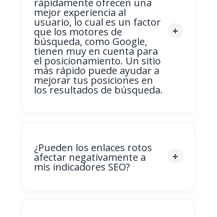
rápidamente ofrecen una
mejor experiencia al
usuario, lo cual es un factor
que los motores de
búsqueda, como Google,
tienen muy en cuenta para
el posicionamiento. Un sitio
más rápido puede ayudar a
mejorar tus posiciones en
los resultados de búsqueda.
¿Pueden los enlaces rotos
afectar negativamente a
mis indicadores SEO?