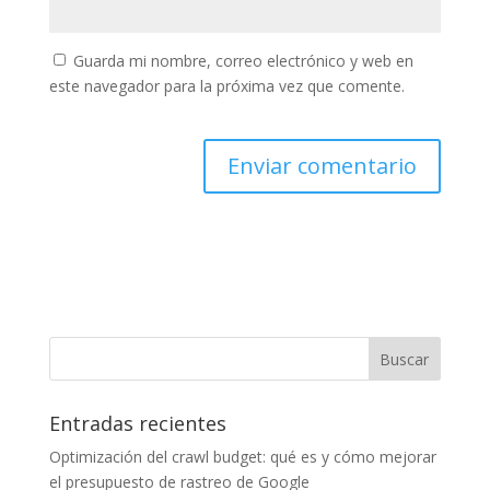
Guarda mi nombre, correo electrónico y web en
este navegador para la próxima vez que comente.
Entradas recientes
Optimización del crawl budget: qué es y cómo mejorar
el presupuesto de rastreo de Google