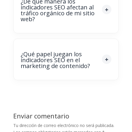
¿De qué manera los
indicadores SEO afectan al
tráfico orgánico de mi sitio
web?
¿Qué papel juegan los
indicadores SEO en el
marketing de contenido?
Enviar comentario
Tu dirección de correo electrónico no será publicada.