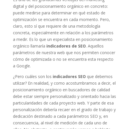
digital y del posicionamiento orgánico en concreto:
puede medirse para determinar en qué estado de
optimización se encuentra en cada momento. Pero,
claro, esto sí que requiere de una metodología
concreta, especialmente en relación a los parámetros
a medir. Es lo que un especialista en posicionamiento
orgánico llamaría
indicadores de SEO
. Aquellos
parámetros de nuestra web que nos permiten conocer
cómo de optimizada o no se encuentra esta respecto
a Google.
¿Pero cuáles son los
indicadores SEO
que debemos
utilizar? En realidad, y como acostumbramos a decir, el
posicionamiento orgánico en buscadores de calidad
debe estar siempre personalizado y orientado hacia las
particularidades de cada proyecto web. Y parte de esa
personalización debería recaer en el grado de trabajo y
dedicación destinado a cada parámetros SEO y, en
consecuencia, al nivel de medición de cada uno de