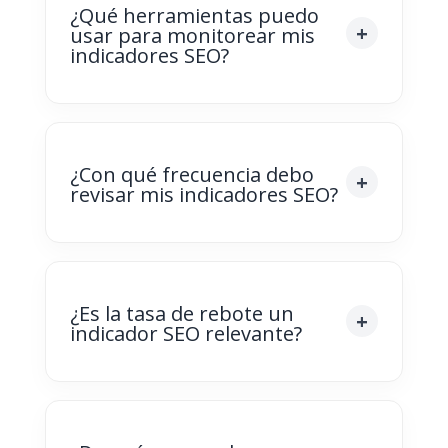
¿Qué herramientas puedo
usar para monitorear mis
indicadores SEO?
¿Con qué frecuencia debo
revisar mis indicadores SEO?
¿Es la tasa de rebote un
indicador SEO relevante?