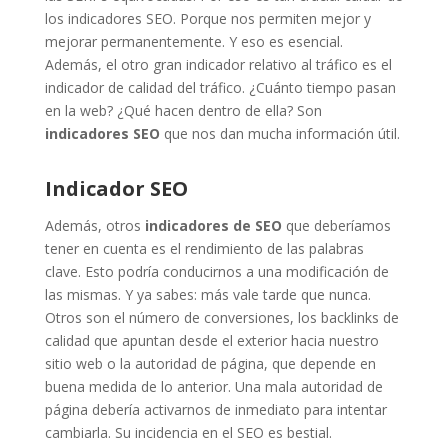
los indicadores SEO. Porque nos permiten mejor y
mejorar permanentemente. Y eso es esencial.
Además, el otro gran indicador relativo al tráfico es el
indicador de calidad del tráfico. ¿Cuánto tiempo pasan
en la web? ¿Qué hacen dentro de ella? Son
indicadores SEO
que nos dan mucha información útil.
Indicador SEO
Además, otros
indicadores de SEO
que deberíamos
tener en cuenta es el rendimiento de las palabras
clave. Esto podría conducirnos a una modificación de
las mismas. Y ya sabes: más vale tarde que nunca.
Otros son el número de conversiones, los backlinks de
calidad que apuntan desde el exterior hacia nuestro
sitio web o la autoridad de página, que depende en
buena medida de lo anterior. Una mala autoridad de
página debería activarnos de inmediato para intentar
cambiarla. Su incidencia en el SEO es bestial.