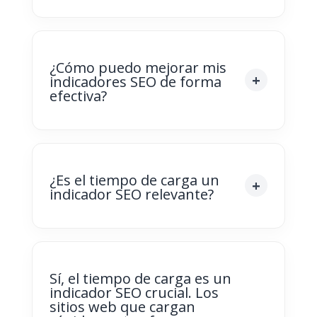
¿Cómo puedo mejorar mis
indicadores SEO de forma
efectiva?
¿Es el tiempo de carga un
indicador SEO relevante?
Sí, el tiempo de carga es un
indicador SEO crucial. Los
sitios web que cargan