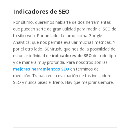
Indicadores de SEO
Por último, queremos hablarte de dos herramientas
que pueden serte de gran utilidad para medir el SEO de
tu sitio web. Por un lado, la famosísima Google
Analytics, que nos permite evaluar muchas métricas. Y
por el otro lado, SEMrush, que nos da la posibilidad de
estudiar infinidad de
indicadores de SEO
de todo tipo
y de manera muy profunda. Para nosotros son las
mejores herramientas SEO
en términos de
medición. Trabaja en la evaluación de tus indicadores
SEO y nunca pises el freno. Hay que mejorar siempre.