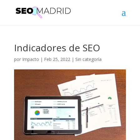
Indicadores de SEO
por
Impacto
|
Feb 25, 2022
|
Sin categoría