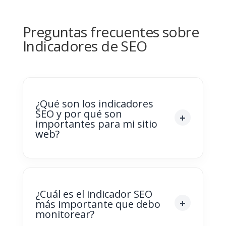
Preguntas frecuentes sobre
Indicadores de SEO
¿Qué son los indicadores
SEO y por qué son
importantes para mi sitio
web?
¿Cuál es el indicador SEO
más importante que debo
monitorear?