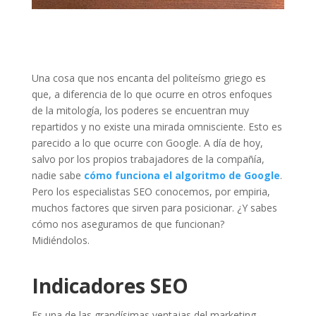
Una cosa que nos encanta del politeísmo griego es
que, a diferencia de lo que ocurre en otros enfoques
de la mitología, los poderes se encuentran muy
repartidos y no existe una mirada omnisciente. Esto es
parecido a lo que ocurre con Google. A día de hoy,
salvo por los propios trabajadores de la compañía,
nadie sabe
cómo funciona el algoritmo de Google
.
Pero los especialistas SEO conocemos, por empiria,
muchos factores que sirven para posicionar. ¿Y sabes
cómo nos aseguramos de que funcionan?
Midiéndolos.
Indicadores SEO
Es una de las grandísimas ventajas del marketing