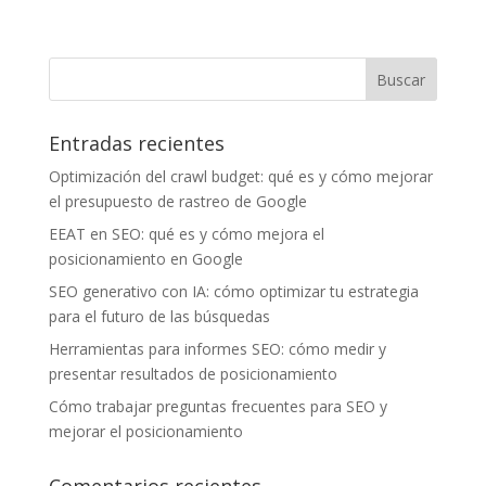
Entradas recientes
Optimización del crawl budget: qué es y cómo mejorar
el presupuesto de rastreo de Google
EEAT en SEO: qué es y cómo mejora el
posicionamiento en Google
SEO generativo con IA: cómo optimizar tu estrategia
para el futuro de las búsquedas
Herramientas para informes SEO: cómo medir y
presentar resultados de posicionamiento
Cómo trabajar preguntas frecuentes para SEO y
mejorar el posicionamiento