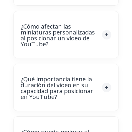
¿Cómo afectan las
miniaturas personalizadas
al posicionar un vídeo de
YouTube?
¿Qué importancia tiene la
duración del vídeo en su
capacidad para posicionar
en YouTube?
¿Cómo puedo mejorar el