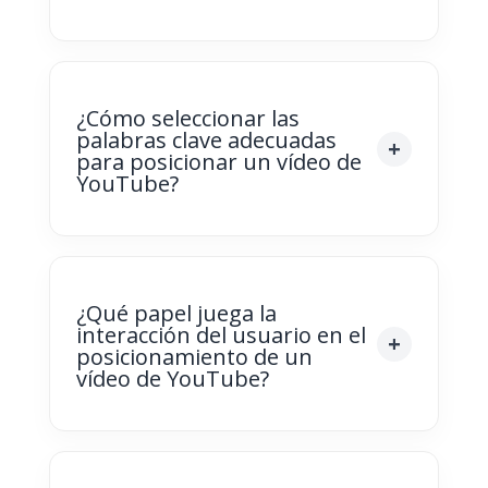
¿Cómo seleccionar las
palabras clave adecuadas
para posicionar un vídeo de
YouTube?
¿Qué papel juega la
interacción del usuario en el
posicionamiento de un
vídeo de YouTube?