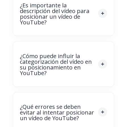
¿Es importante la
descripción del vídeo para
posicionar un vídeo de
YouTube?
¿Cómo puede influir la
categorización del vídeo en
su posicionamiento en
YouTube?
¿Qué errores se deben
evitar al intentar posicionar
un vídeo de YouTube?