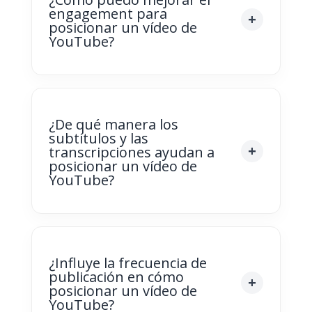
engagement para
posicionar un vídeo de
YouTube?
¿De qué manera los
subtítulos y las
transcripciones ayudan a
posicionar un vídeo de
YouTube?
¿Influye la frecuencia de
publicación en cómo
posicionar un vídeo de
YouTube?