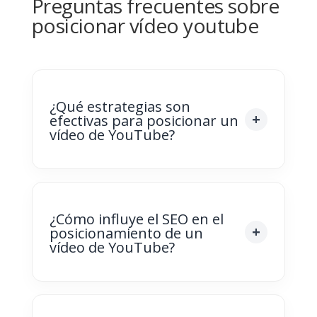
Preguntas frecuentes sobre
posicionar vídeo youtube
¿Qué estrategias son
efectivas para posicionar un
vídeo de YouTube?
¿Cómo influye el SEO en el
posicionamiento de un
vídeo de YouTube?