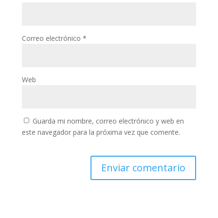
Correo electrónico
*
Web
Guarda mi nombre, correo electrónico y web en
este navegador para la próxima vez que comente.