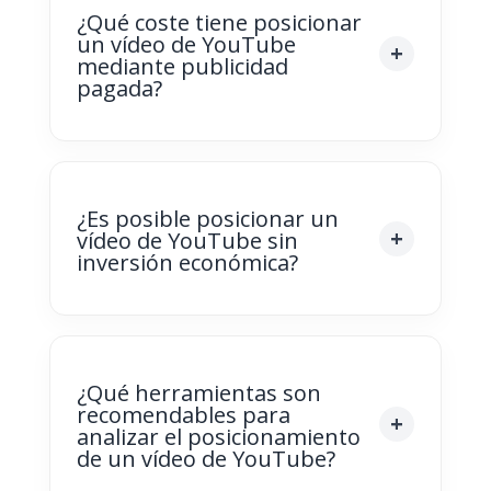
¿Qué coste tiene posicionar
un vídeo de YouTube
mediante publicidad
pagada?
¿Es posible posicionar un
vídeo de YouTube sin
inversión económica?
¿Qué herramientas son
recomendables para
analizar el posicionamiento
de un vídeo de YouTube?