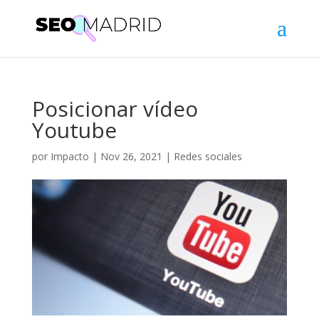
Posicionar vídeo
Youtube
por
Impacto
|
Nov 26, 2021
|
Redes sociales