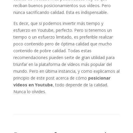
reciban buenos posicionamientos sus vídeos. Pero
nunca sacrificando calidad. Esta es indispensable.
Es decir, que si podemos invertir más tiempo y
esfuerzo en Youtube, perfecto. Pero si tenemos un
tiempo o un esfuerzo limitado, es preferible realizar
poco contenido pero de óptima calidad que mucho
contenido de pobre calidad. Todas estas
recomendaciones pueden serte de gran utilidad para
triunfar en la plataforma de vídeos más popular del
mundo. Pero en última instancia, y como explicamos al
principio de este post acerca de cómo
posicionar
vídeos en Youtube
, todo depende de la calidad.
Nunca lo olvides.