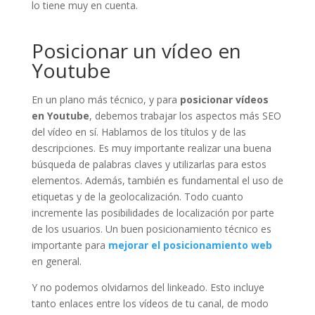
lo tiene muy en cuenta.
Posicionar un vídeo en
Youtube
En un plano más técnico, y para
posicionar vídeos
en Youtube
, debemos trabajar los aspectos más SEO
del vídeo en sí. Hablamos de los títulos y de las
descripciones. Es muy importante realizar una buena
búsqueda de palabras claves y utilizarlas para estos
elementos. Además, también es fundamental el uso de
etiquetas y de la geolocalización. Todo cuanto
incremente las posibilidades de localización por parte
de los usuarios. Un buen posicionamiento técnico es
importante para
mejorar el posicionamiento web
en general.
Y no podemos olvidarnos del linkeado. Esto incluye
tanto enlaces entre los vídeos de tu canal, de modo