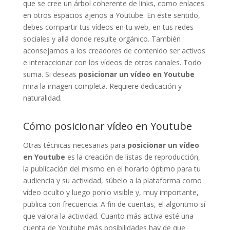
que se cree un árbol coherente de links, como enlaces
en otros espacios ajenos a Youtube. En este sentido,
debes compartir tus vídeos en tu web, en tus redes
sociales y allá donde resulte orgánico. También
aconsejamos a los creadores de contenido ser activos
e interaccionar con los vídeos de otros canales. Todo
suma. Si deseas
posicionar un vídeo en Youtube
mira la imagen completa. Requiere dedicación y
naturalidad.
Cómo posicionar vídeo en Youtube
Otras técnicas necesarias para
posicionar un vídeo
en Youtube
es la creación de listas de reproducción,
la publicación del mismo en el horario óptimo para tu
audiencia y su actividad, súbelo a la plataforma como
vídeo oculto y luego ponlo visible y, muy importante,
publica con frecuencia. A fin de cuentas, el algoritmo sí
que valora la actividad. Cuanto más activa esté una
cuenta de Youtube más posibilidades hay de que