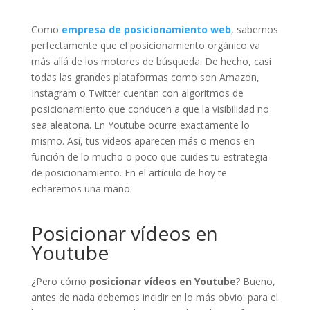
Como
empresa de posicionamiento web
, sabemos
perfectamente que el posicionamiento orgánico va
más allá de los motores de búsqueda. De hecho, casi
todas las grandes plataformas como son Amazon,
Instagram o Twitter cuentan con algoritmos de
posicionamiento que conducen a que la visibilidad no
sea aleatoria. En Youtube ocurre exactamente lo
mismo. Así, tus vídeos aparecen más o menos en
función de lo mucho o poco que cuides tu estrategia
de posicionamiento. En el artículo de hoy te
echaremos una mano.
Posicionar vídeos en
Youtube
¿Pero cómo
posicionar vídeos en Youtube
? Bueno,
antes de nada debemos incidir en lo más obvio: para el