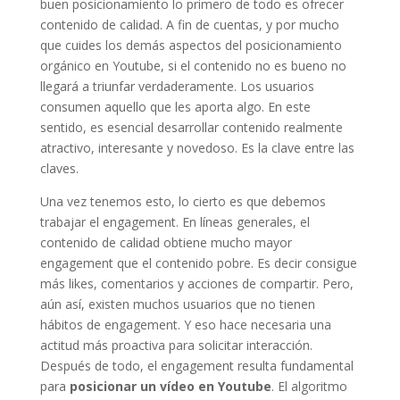
buen posicionamiento lo primero de todo es ofrecer
contenido de calidad. A fin de cuentas, y por mucho
que cuides los demás aspectos del posicionamiento
orgánico en Youtube, si el contenido no es bueno no
llegará a triunfar verdaderamente. Los usuarios
consumen aquello que les aporta algo. En este
sentido, es esencial desarrollar contenido realmente
atractivo, interesante y novedoso. Es la clave entre las
claves.
Una vez tenemos esto, lo cierto es que debemos
trabajar el engagement. En líneas generales, el
contenido de calidad obtiene mucho mayor
engagement que el contenido pobre. Es decir consigue
más likes, comentarios y acciones de compartir. Pero,
aún así, existen muchos usuarios que no tienen
hábitos de engagement. Y eso hace necesaria una
actitud más proactiva para solicitar interacción.
Después de todo, el engagement resulta fundamental
para
posicionar un vídeo en Youtube
. El algoritmo