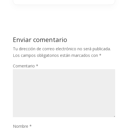
Enviar comentario
Tu dirección de correo electrónico no será publicada.
Los campos obligatorios están marcados con
*
Comentario
*
Nombre
*