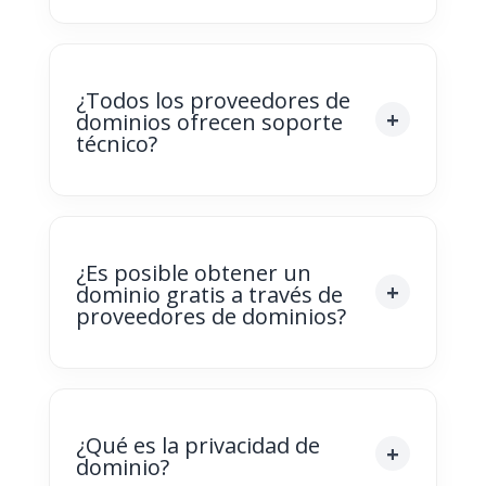
¿Todos los proveedores de
dominios ofrecen soporte
técnico?
¿Es posible obtener un
dominio gratis a través de
proveedores de dominios?
¿Qué es la privacidad de
dominio?