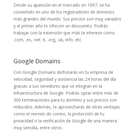
Desde su aparición en el mercado en 1997, se ha
convertido en uno de los registradores de dominios
más grandes del mundo. Sus precios son muy variados
y el primer año te ofrecen un descuento. Podrás
trabajar con la extensión que más te interese como
.com, .es, .net. it, .org, .uk, info, etc.
Google Domains
Con Google Domains disfrutarás en tu empresa de
velocidad, seguridad y asistencia las 24 horas del día
gracias a sus servidores que se integran en la
infraestructura de Google. Podrás optar entre más de
300 terminaciones para tu dominio y sus precios son
reducidos. Además, te aprovecharás de otras ventajas
como el reenvío de correo, la protección de tu
privacidad o la verificación de Google de una manera
muy sencilla, entre otros.