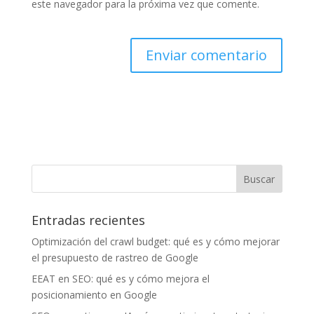
este navegador para la próxima vez que comente.
Entradas recientes
Optimización del crawl budget: qué es y cómo mejorar
el presupuesto de rastreo de Google
EEAT en SEO: qué es y cómo mejora el
posicionamiento en Google