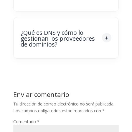
¿Qué es DNS y cómo lo
gestionan los proveedores
de dominios?
Enviar comentario
Tu dirección de correo electrónico no será publicada.
Los campos obligatorios están marcados con
*
Comentario
*