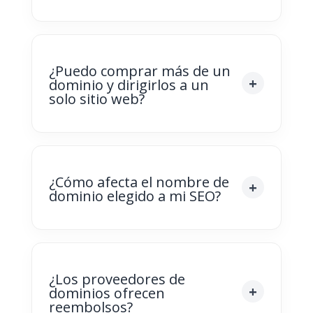
¿Puedo comprar más de un
dominio y dirigirlos a un
solo sitio web?
¿Cómo afecta el nombre de
dominio elegido a mi SEO?
¿Los proveedores de
dominios ofrecen
reembolsos?