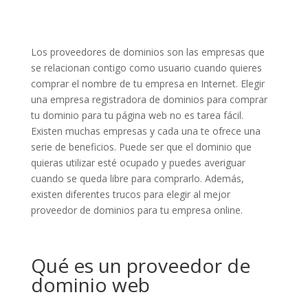
Los proveedores de dominios son las empresas que
se relacionan contigo como usuario cuando quieres
comprar el nombre de tu empresa en Internet. Elegir
una empresa registradora de dominios para comprar
tu dominio para tu página web no es tarea fácil.
Existen muchas empresas y cada una te ofrece una
serie de beneficios. Puede ser que el dominio que
quieras utilizar esté ocupado y puedes averiguar
cuando se queda libre para comprarlo. Además,
existen diferentes trucos para elegir al mejor
proveedor de dominios para tu empresa online.
Qué es un proveedor de
dominio web