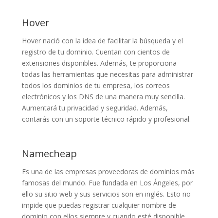
Hover
Hover nació con la idea de facilitar la búsqueda y el
registro de tu dominio. Cuentan con cientos de
extensiones disponibles. Además, te proporciona
todas las herramientas que necesitas para administrar
todos los dominios de tu empresa, los correos
electrónicos y los DNS de una manera muy sencilla.
Aumentará tu privacidad y seguridad. Además,
contarás con un soporte técnico rápido y profesional.
Namecheap
Es una de las empresas proveedoras de dominios más
famosas del mundo. Fue fundada en Los Ángeles, por
ello su sitio web y sus servicios son en inglés. Esto no
impide que puedas registrar cualquier nombre de
dominio con ellos siempre y cuando esté disponible.