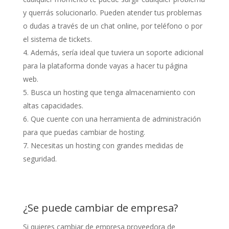
y querrás solucionarlo. Pueden atender tus problemas
o dudas a través de un chat online, por teléfono o por
el sistema de tickets.
Además, sería ideal que tuviera un soporte adicional
para la plataforma donde vayas a hacer tu página
web.
Busca un hosting que tenga almacenamiento con
altas capacidades.
Que cuente con una herramienta de administración
para que puedas cambiar de hosting.
Necesitas un hosting con grandes medidas de
seguridad.
¿Se puede cambiar de empresa?
Si quieres cambiar de empresa proveedora de