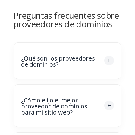
Preguntas frecuentes sobre
proveedores de dominios
¿Qué son los proveedores
de dominios?
¿Cómo elijo el mejor
proveedor de dominios
para mi sitio web?