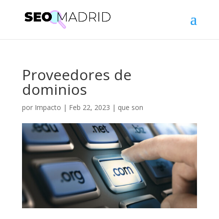
Proveedores de
dominios
por
Impacto
|
Feb 22, 2023
|
que son