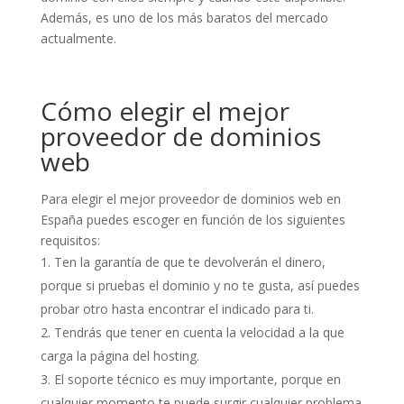
Además, es uno de los más baratos del mercado
actualmente.
Cómo elegir el mejor
proveedor de dominios
web
Para elegir el mejor proveedor de dominios web en
España puedes escoger en función de los siguientes
requisitos:
Ten la garantía de que te devolverán el dinero,
porque si pruebas el dominio y no te gusta, así puedes
probar otro hasta encontrar el indicado para ti.
Tendrás que tener en cuenta la velocidad a la que
carga la página del hosting.
El soporte técnico es muy importante, porque en
cualquier momento te puede surgir cualquier problema