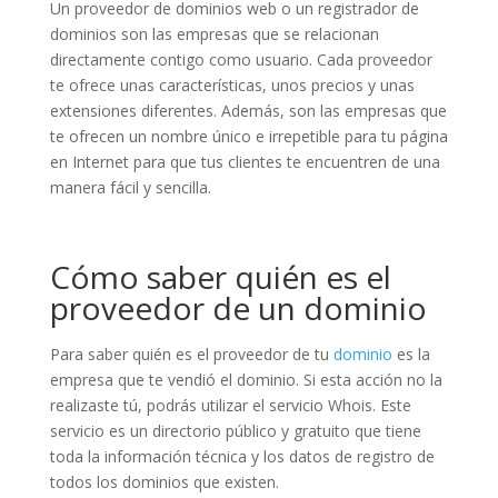
Un proveedor de dominios web o un registrador de
dominios son las empresas que se relacionan
directamente contigo como usuario. Cada proveedor
te ofrece unas características, unos precios y unas
extensiones diferentes. Además, son las empresas que
te ofrecen un nombre único e irrepetible para tu página
en Internet para que tus clientes te encuentren de una
manera fácil y sencilla.
Cómo saber quién es el
proveedor de un dominio
Para saber quién es el proveedor de tu
dominio
es la
empresa que te vendió el dominio. Si esta acción no la
realizaste tú, podrás utilizar el servicio Whois. Este
servicio es un directorio público y gratuito que tiene
toda la información técnica y los datos de registro de
todos los dominios que existen.