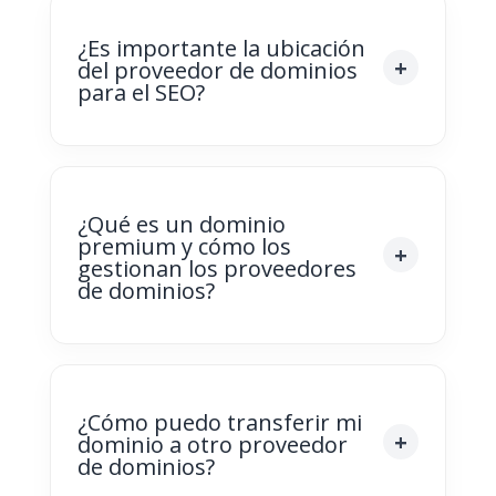
¿Es importante la ubicación
del proveedor de dominios
para el SEO?
¿Qué es un dominio
premium y cómo los
gestionan los proveedores
de dominios?
¿Cómo puedo transferir mi
dominio a otro proveedor
de dominios?