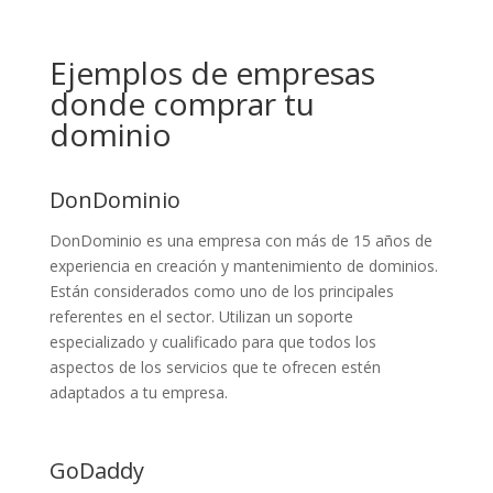
Ejemplos de empresas
donde comprar tu
dominio
DonDominio
DonDominio es una empresa con más de 15 años de
experiencia en creación y mantenimiento de dominios.
Están considerados como uno de los principales
referentes en el sector. Utilizan un soporte
especializado y cualificado para que todos los
aspectos de los servicios que te ofrecen estén
adaptados a tu empresa.
GoDaddy