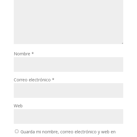
Nombre
*
Correo electrónico
*
Web
Guarda mi nombre, correo electrónico y web en