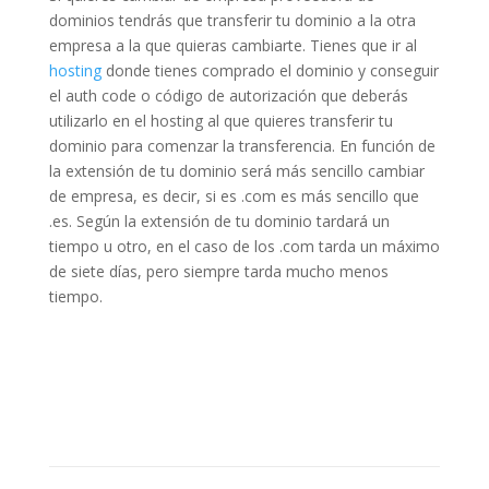
dominios tendrás que transferir tu dominio a la otra
empresa a la que quieras cambiarte. Tienes que ir al
hosting
donde tienes comprado el dominio y conseguir
el auth code o código de autorización que deberás
utilizarlo en el hosting al que quieres transferir tu
dominio para comenzar la transferencia. En función de
la extensión de tu dominio será más sencillo cambiar
de empresa, es decir, si es .com es más sencillo que
.es. Según la extensión de tu dominio tardará un
tiempo u otro, en el caso de los .com tarda un máximo
de siete días, pero siempre tarda mucho menos
tiempo.