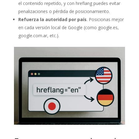
el contenido repetido, y con hreflang puedes evitar
penalizaciones o pérdida de posicionamiento.
Refuerza la autoridad por país
. Posicionas mejor
en cada versión local de Google (como google.es,
google.com.ar, etc.).