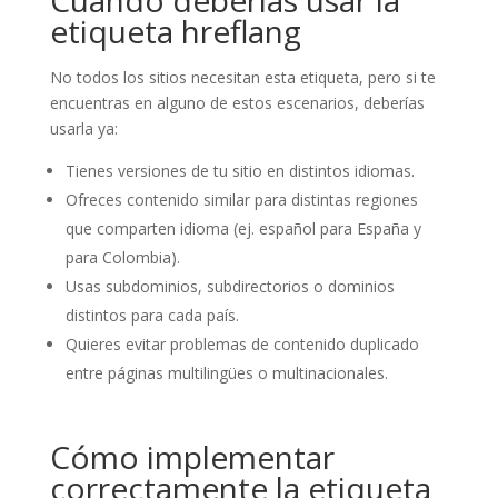
etiqueta hreflang
No todos los sitios necesitan esta etiqueta, pero si te
encuentras en alguno de estos escenarios, deberías
usarla ya:
Tienes versiones de tu sitio en distintos idiomas.
Ofreces contenido similar para distintas regiones
que comparten idioma (ej. español para España y
para Colombia).
Usas subdominios, subdirectorios o dominios
distintos para cada país.
Quieres evitar problemas de contenido duplicado
entre páginas multilingües o multinacionales.
Cómo implementar
correctamente la etiqueta