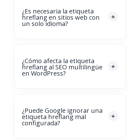
¿Es necesaria la etiqueta
hreflang en sitios web con
un solo idioma?
¿Cómo afecta la etiqueta
hreflang al SEO multilingüe
en WordPress?
¿Puede Google ignorar una
etiqueta hreflang mal
configurada?