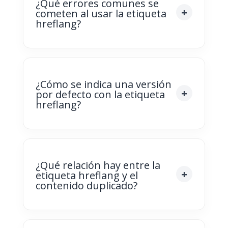
¿Qué errores comunes se
cometen al usar la etiqueta
hreflang?
¿Cómo se indica una versión
por defecto con la etiqueta
hreflang?
¿Qué relación hay entre la
etiqueta hreflang y el
contenido duplicado?