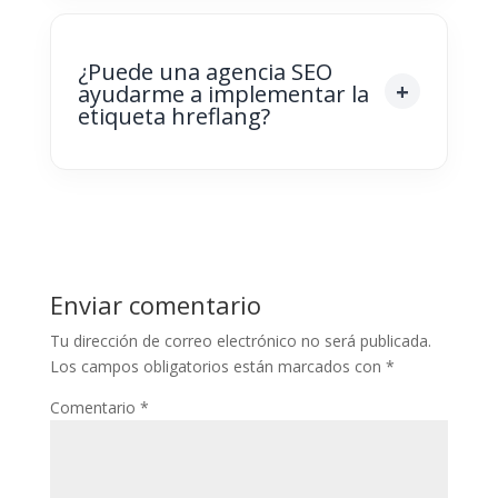
¿Puede una agencia SEO
ayudarme a implementar la
etiqueta hreflang?
Enviar comentario
Tu dirección de correo electrónico no será publicada.
Los campos obligatorios están marcados con
*
Comentario
*