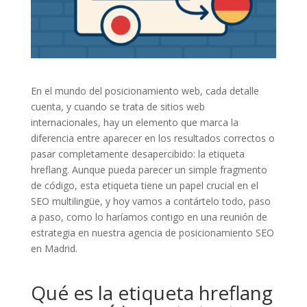
En el mundo del posicionamiento web, cada detalle
cuenta, y cuando se trata de sitios web
internacionales, hay un elemento que marca la
diferencia entre aparecer en los resultados correctos o
pasar completamente desapercibido: la etiqueta
hreflang. Aunque pueda parecer un simple fragmento
de código, esta etiqueta tiene un papel crucial en el
SEO multilingüe, y hoy vamos a contártelo todo, paso
a paso, como lo haríamos contigo en una reunión de
estrategia en nuestra agencia de posicionamiento SEO
en Madrid.
Qué es la etiqueta hreflang