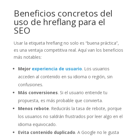
Beneficios concretos del
uso de hreflang para el
SEO
Usar la etiqueta hreflang no solo es “buena práctica”,
es una ventaja competitiva real. Aquí van los beneficios
más notables:
Mejor
experiencia de usuario
. Los usuarios
acceden al contenido en su idioma o región, sin
confusiones.
Más conversiones
. Si el usuario entiende tu
propuesta, es más probable que convierta.
Menos rebote
. Reducirás la tasa de rebote, porque
los usuarios no saldrán frustrados por leer algo en el
idioma equivocado.
Evita contenido duplicado
. A Google no le gusta