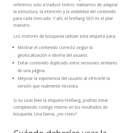
referimos solo a traducir textos. Hablamos de adaptar
la estructura, la intención y la visibilidad del contenido
para cada mercado. Y ahí, el hreflang SEO es el pilar
maestro.
Los motores de búsqueda utilizan esta etiqueta para:
Mostrar el contenido correcto según la
geolocalización e idioma del usuario.
Evitar contenido duplicado entre versiones similares
de una página.
Mejorar la experiencia del usuario al ofrecerle la
versión que realmente necesita.
Si no usas bien la etiqueta hreflang, podrías estar
compitiendo contigo mismo en los resultados de
búsqueda. Una faena, ¿no crees?
Cuándo deberías usar la