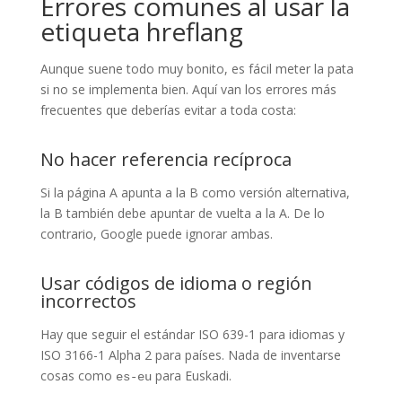
Errores comunes al usar la
etiqueta hreflang
Aunque suene todo muy bonito, es fácil meter la pata
si no se implementa bien. Aquí van los errores más
frecuentes que deberías evitar a toda costa:
No hacer referencia recíproca
Si la página A apunta a la B como versión alternativa,
la B también debe apuntar de vuelta a la A. De lo
contrario, Google puede ignorar ambas.
Usar códigos de idioma o región
incorrectos
Hay que seguir el estándar ISO 639-1 para idiomas y
ISO 3166-1 Alpha 2 para países. Nada de inventarse
cosas como
para Euskadi.
es-eu