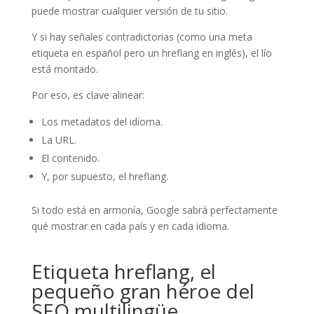
puede mostrar cualquier versión de tu sitio.
Y si hay señales contradictorias (como una meta
etiqueta en español pero un hreflang en inglés), el lío
está montado.
Por eso, es clave alinear:
Los metadatos del idioma.
La URL.
El contenido.
Y, por supuesto, el hreflang.
Si todo está en armonía, Google sabrá perfectamente
qué mostrar en cada país y en cada idioma.
Etiqueta hreflang, el
pequeño gran héroe del
SEO multilingüe