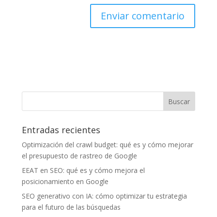
Entradas recientes
Optimización del crawl budget: qué es y cómo mejorar
el presupuesto de rastreo de Google
EEAT en SEO: qué es y cómo mejora el
posicionamiento en Google
SEO generativo con IA: cómo optimizar tu estrategia
para el futuro de las búsquedas