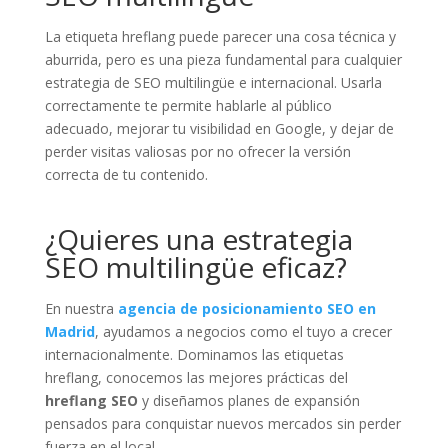
La etiqueta hreflang puede parecer una cosa técnica y
aburrida, pero es una pieza fundamental para cualquier
estrategia de SEO multilingüe e internacional. Usarla
correctamente te permite hablarle al público
adecuado, mejorar tu visibilidad en Google, y dejar de
perder visitas valiosas por no ofrecer la versión
correcta de tu contenido.
¿Quieres una estrategia
SEO multilingüe eficaz?
En nuestra
agencia de posicionamiento SEO en
Madrid
, ayudamos a negocios como el tuyo a crecer
internacionalmente. Dominamos las etiquetas
hreflang, conocemos las mejores prácticas del
hreflang SEO
y diseñamos planes de expansión
pensados para conquistar nuevos mercados sin perder
fuerza en el local.