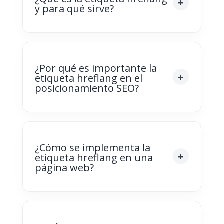
y para qué sirve?
¿Por qué es importante la
etiqueta hreflang en el
posicionamiento SEO?
¿Cómo se implementa la
etiqueta hreflang en una
página web?