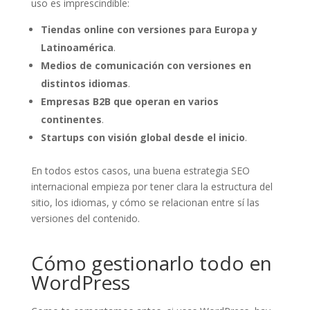
uso es imprescindible:
Tiendas online con versiones para Europa y
Latinoamérica
.
Medios de comunicación con versiones en
distintos idiomas
.
Empresas B2B que operan en varios
continentes
.
Startups con visión global desde el inicio
.
En todos estos casos, una buena estrategia SEO
internacional empieza por tener clara la estructura del
sitio, los idiomas, y cómo se relacionan entre sí las
versiones del contenido.
Cómo gestionarlo todo en
WordPress