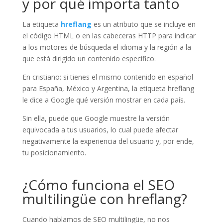
y por qué importa tanto
La etiqueta
hreflang
es un atributo que se incluye en
el código HTML o en las cabeceras HTTP para indicar
a los motores de búsqueda el idioma y la región a la
que está dirigido un contenido específico.
En cristiano: si tienes el mismo contenido en español
para España, México y Argentina, la etiqueta hreflang
le dice a Google qué versión mostrar en cada país.
Sin ella, puede que Google muestre la versión
equivocada a tus usuarios, lo cual puede afectar
negativamente la experiencia del usuario y, por ende,
tu posicionamiento.
¿Cómo funciona el SEO
multilingüe con hreflang?
Cuando hablamos de SEO multilingüe, no nos