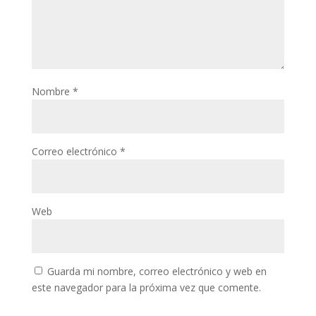
Nombre
*
Correo electrónico
*
Web
Guarda mi nombre, correo electrónico y web en
este navegador para la próxima vez que comente.