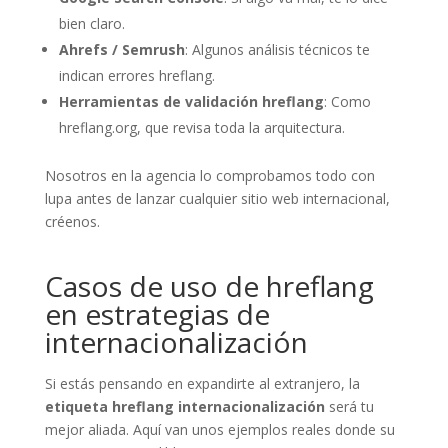
bien claro.
Ahrefs / Semrush
: Algunos análisis técnicos te
indican errores hreflang.
Herramientas de validación hreflang
: Como
hreflang.org, que revisa toda la arquitectura.
Nosotros en la agencia lo comprobamos todo con
lupa antes de lanzar cualquier sitio web internacional,
créenos.
Casos de uso de hreflang
en estrategias de
internacionalización
Si estás pensando en expandirte al extranjero, la
etiqueta hreflang internacionalización
será tu
mejor aliada. Aquí van unos ejemplos reales donde su