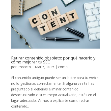
Retirar contenido obsoleto: por qué hacerlo y
cómo mejorar tu SEO
por
Impacto
|
Mar 5, 2025
|
como
El contenido antiguo puede ser un lastre para tu web si
no lo gestionas correctamente. Si alguna vez te has
preguntado si deberías eliminar contenido
desactualizado o si es mejor actualizarlo, estás en el
lugar adecuado. Vamos a explicarte cómo retirar
contenido...