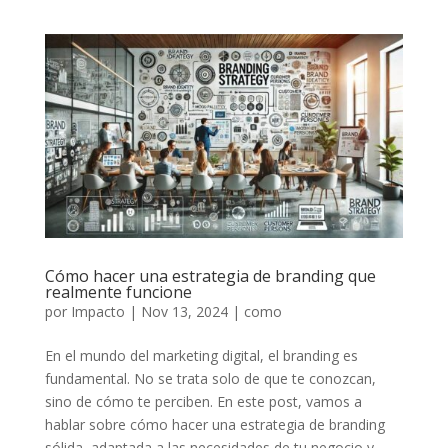
Cómo hacer una estrategia de branding que
realmente funcione
por
Impacto
|
Nov 13, 2024
|
como
En el mundo del marketing digital, el branding es
fundamental. No se trata solo de que te conozcan,
sino de cómo te perciben. En este post, vamos a
hablar sobre cómo hacer una estrategia de branding
sólida, adaptada a las necesidades de tu negocio y