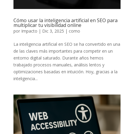
Cómo usar la inteligencia artificial en SEO para
multiplicar tu visibilidad online
por
Impacto
|
Dic 3, 2025
|
como
La inteligencia artificial en SEO se ha convertido en una
de las claves más importantes para competir en un
entorno digital saturado. Durante años hemos
trabajado procesos manuales, análisis lentos y
optimizaciones basadas en intuición. Hoy, gracias a la
inteligencia...