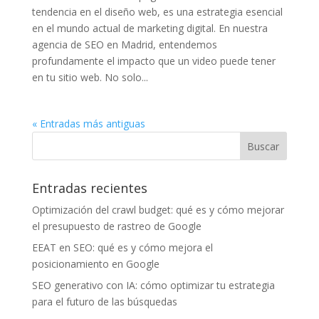
tendencia en el diseño web, es una estrategia esencial
en el mundo actual de marketing digital. En nuestra
agencia de SEO en Madrid, entendemos
profundamente el impacto que un video puede tener
en tu sitio web. No solo...
« Entradas más antiguas
Entradas recientes
Optimización del crawl budget: qué es y cómo mejorar
el presupuesto de rastreo de Google
EEAT en SEO: qué es y cómo mejora el
posicionamiento en Google
SEO generativo con IA: cómo optimizar tu estrategia
para el futuro de las búsquedas