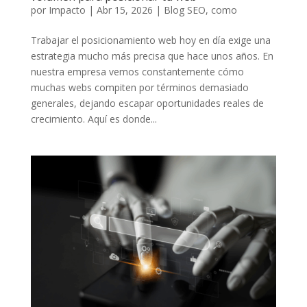
por
Impacto
|
Abr 15, 2026
|
Blog SEO
,
como
Trabajar el posicionamiento web hoy en día exige una
estrategia mucho más precisa que hace unos años. En
nuestra empresa vemos constantemente cómo
muchas webs compiten por términos demasiado
generales, dejando escapar oportunidades reales de
crecimiento. Aquí es donde...