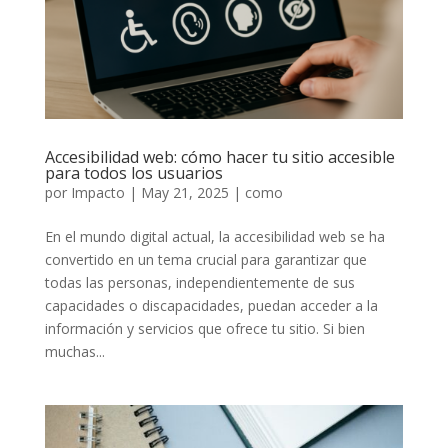
Accesibilidad web: cómo hacer tu sitio accesible
para todos los usuarios
por
Impacto
|
May 21, 2025
|
como
En el mundo digital actual, la accesibilidad web se ha
convertido en un tema crucial para garantizar que
todas las personas, independientemente de sus
capacidades o discapacidades, puedan acceder a la
información y servicios que ofrece tu sitio. Si bien
muchas...