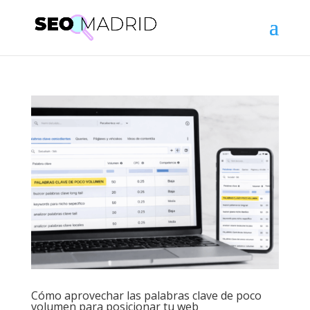
Cómo aprovechar las palabras clave de poco
volumen para posicionar tu web