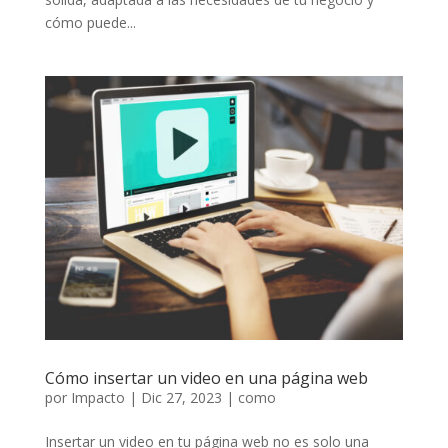
cómo puede...
Cómo insertar un video en una página web
por
Impacto
|
Dic 27, 2023
|
como
Insertar un video en tu página web no es solo una