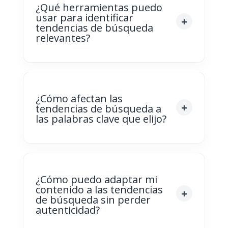
¿Qué herramientas puedo
usar para identificar
tendencias de búsqueda
relevantes?
¿Cómo afectan las
tendencias de búsqueda a
las palabras clave que elijo?
¿Cómo puedo adaptar mi
contenido a las tendencias
de búsqueda sin perder
autenticidad?