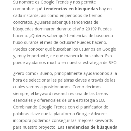
Su nombre es Google Trends y nos permite
comprobar qué
tendencias en búsquedas
hay en
cada instante, así como en periodos de tiempo
concretos. ¿Quieres saber qué tendencias de
búsquedas dominaron durante el año 2019? Puedes
hacerlo. ¿Quieres saber qué tendencias de búsqueda
hubo durante el mes de octubre? Puedes hacerlo.
Puedes conocer qué buscaban los usuarios en Google
y, muy importante, de qué manera lo buscaban. Eso
puede ayudarnos mucho en nuestra estrategia de SEO.
¿Pero cómo? Bueno, principalmente ayudándonos a la
hora de seleccionar las palabras claves a través de las
cuales vamos a posicionarnos. Como decimos
siempre, el keyword research es una de las tareas
esenciales y diferenciales de una estrategia SEO.
Combinando Google Trends con el planificador de
palabras clave que la plataforma Google Adwords
incorpora podemos conseguir las mejores keywords
para nuestro proyecto. Las
tendencias de búsqueda