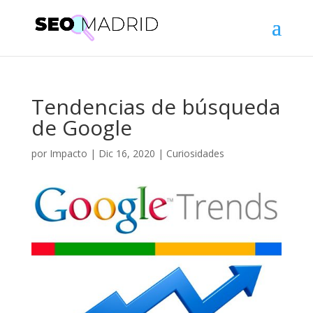
Tendencias de búsqueda
de Google
por
Impacto
|
Dic 16, 2020
|
Curiosidades