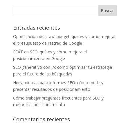
Entradas recientes
Optimización del crawl budget: qué es y cómo mejorar
el presupuesto de rastreo de Google
EEAT en SEO: qué es y cómo mejora el
posicionamiento en Google
SEO generativo con IA: cómo optimizar tu estrategia
para el futuro de las búsquedas
Herramientas para informes SEO: cómo medir y
presentar resultados de posicionamiento
Cómo trabajar preguntas frecuentes para SEO y
mejorar el posicionamiento
Comentarios recientes