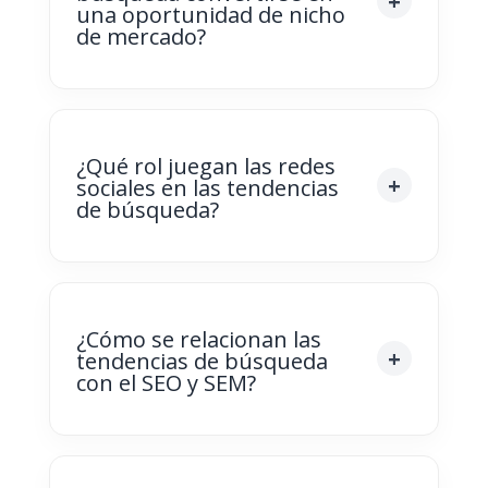
una oportunidad de nicho
de mercado?
¿Qué rol juegan las redes
sociales en las tendencias
de búsqueda?
¿Cómo se relacionan las
tendencias de búsqueda
con el SEO y SEM?