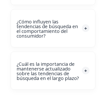
¿Cómo influyen las
tendencias de búsqueda en
el comportamiento del
consumidor?
¿Cuál es la importancia de
mantenerse actualizado
sobre las tendencias de
búsqueda en el largo plazo?