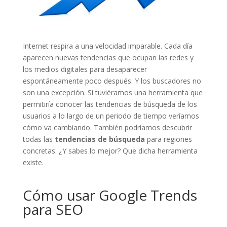
Internet respira a una velocidad imparable. Cada día
aparecen nuevas tendencias que ocupan las redes y
los medios digitales para desaparecer
espontáneamente poco después. Y los buscadores no
son una excepción. Si tuviéramos una herramienta que
permitiría conocer las tendencias de búsqueda de los
usuarios a lo largo de un periodo de tiempo veríamos
cómo va cambiando. También podríamos descubrir
todas las
tendencias de búsqueda
para regiones
concretas. ¿Y sabes lo mejor? Que dicha herramienta
existe.
Cómo usar Google Trends
para SEO