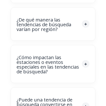
¿De qué manera las
tendencias de búsqueda
varían por región?
¿Cómo impactan las
estaciones o eventos
especiales en las tendencias
de búsqueda?
¿Puede una tendencia de
búsqueda convertirse en