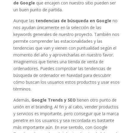
de Google
que encajen con nuestro sitio pueden ser
un buen punto de partida.
Aunque las
tendencias de búsqueda en Google
no
nos ayudan únicamente en la selección de las
keywords generales de nuestro proyecto. También nos
permite comprender las estacionalidades y las
tendencias que van y vienen con puntualidad según el
momento del año y aprovecharlas en nuestro favor.
Imaginemos que tienes una tienda de venta de
ordenadores. Puedes comprobar las tendencias de
búsqueda de ordenador en Navidad para descubrir
cómo buscan los usuarios estos productos y usar esos
términos.
Además,
Google Trends y SEO
tienen otro punto de
unión en el branding. Al fin y al cabo, vender productos
y servicios es importante, pero conseguir que la marca
penetre en los usuarios y sea recordada es bastante
más importante aún. En ese sentido, con Google