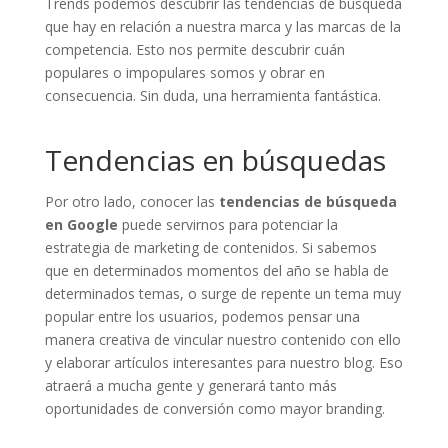
Trends podemos descubrir las tendencias de búsqueda
que hay en relación a nuestra marca y las marcas de la
competencia. Esto nos permite descubrir cuán
populares o impopulares somos y obrar en
consecuencia. Sin duda, una herramienta fantástica.
Tendencias en búsquedas
Por otro lado, conocer las
tendencias de búsqueda
en Google
puede servirnos para potenciar la
estrategia de marketing de contenidos. Si sabemos
que en determinados momentos del año se habla de
determinados temas, o surge de repente un tema muy
popular entre los usuarios, podemos pensar una
manera creativa de vincular nuestro contenido con ello
y elaborar artículos interesantes para nuestro blog. Eso
atraerá a mucha gente y generará tanto más
oportunidades de conversión como mayor branding.