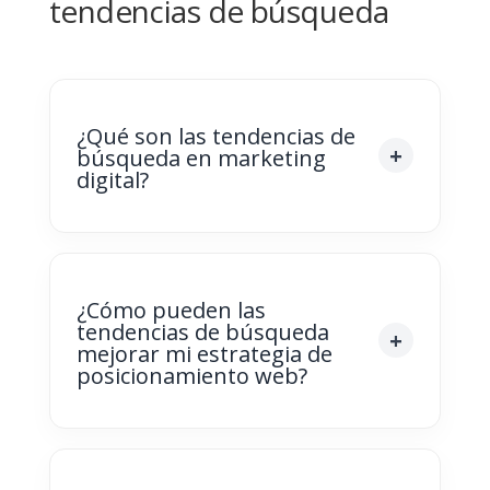
tendencias de búsqueda
¿Qué son las tendencias de
búsqueda en marketing
digital?
¿Cómo pueden las
tendencias de búsqueda
mejorar mi estrategia de
posicionamiento web?