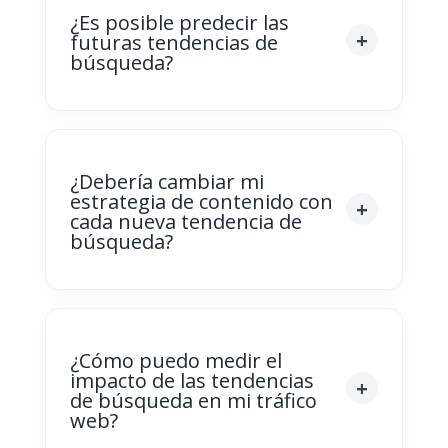
¿Es posible predecir las
futuras tendencias de
búsqueda?
¿Debería cambiar mi
estrategia de contenido con
cada nueva tendencia de
búsqueda?
¿Cómo puedo medir el
impacto de las tendencias
de búsqueda en mi tráfico
web?