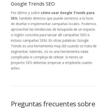
Google Trends SEO
Por último y sobre
cómo usar Google Trends para
SEO
, también diremos que puede servirnos a la hora
de diseñar e implementar campañas locales. Podemos
aprovechar las tendencias de búsqueda de un espacio
o región concreta para lanzar allí campañas SEO e
incluso campañas SEM. En otras palabras: Google
Trends es una herramienta muy útil cuando se trata de
segmentar. Además, no es una herramienta nada
complicada ni compleja de utilizar. Si tienes un
proyecto SEO deberías empezar a emplearla cuanto
antes.
Preguntas frecuentes sobre