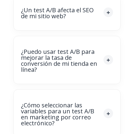
¿Un test A/B afecta el SEO
de mi sitio web?
¿Puedo usar test A/B para
mejorar la tasa de
conversión de mi tienda en
línea?
¿Cómo seleccionar las
variables para un test A/B
en marketing por correo
electrónico?