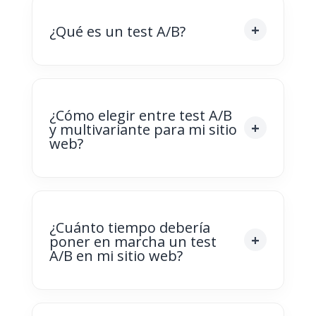
¿Qué es un test A/B?
¿Cómo elegir entre test A/B
y multivariante para mi sitio
web?
¿Cuánto tiempo debería
poner en marcha un test
A/B en mi sitio web?