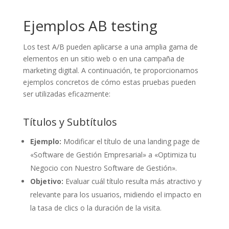
Ejemplos AB testing
Los test A/B pueden aplicarse a una amplia gama de
elementos en un sitio web o en una campaña de
marketing digital. A continuación, te proporcionamos
ejemplos concretos de cómo estas pruebas pueden
ser utilizadas eficazmente:
Títulos y Subtítulos
Ejemplo:
Modificar el título de una landing page de
«Software de Gestión Empresarial» a «Optimiza tu
Negocio con Nuestro Software de Gestión».
Objetivo:
Evaluar cuál título resulta más atractivo y
relevante para los usuarios, midiendo el impacto en
la tasa de clics o la duración de la visita.