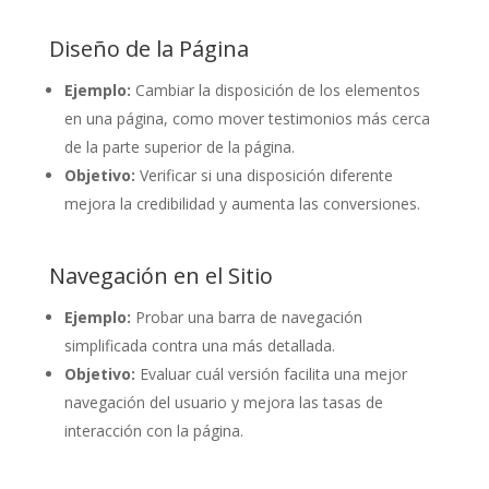
Diseño de la Página
Ejemplo:
Cambiar la disposición de los elementos
en una página, como mover testimonios más cerca
de la parte superior de la página.
Objetivo:
Verificar si una disposición diferente
mejora la credibilidad y aumenta las conversiones.
Navegación en el Sitio
Ejemplo:
Probar una barra de navegación
simplificada contra una más detallada.
Objetivo:
Evaluar cuál versión facilita una mejor
navegación del usuario y mejora las tasas de
interacción con la página.