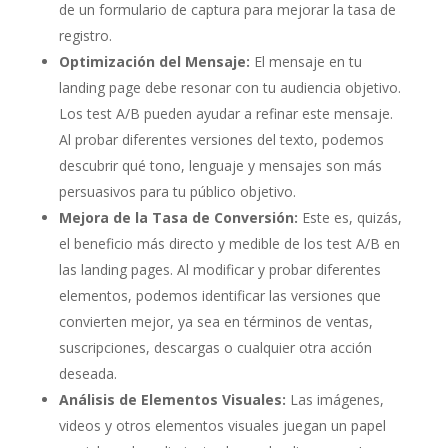
de un formulario de captura para mejorar la tasa de
registro.
Optimización del Mensaje:
El mensaje en tu
landing page debe resonar con tu audiencia objetivo.
Los test A/B pueden ayudar a refinar este mensaje.
Al probar diferentes versiones del texto, podemos
descubrir qué tono, lenguaje y mensajes son más
persuasivos para tu público objetivo.
Mejora de la Tasa de Conversión:
Este es, quizás,
el beneficio más directo y medible de los test A/B en
las landing pages. Al modificar y probar diferentes
elementos, podemos identificar las versiones que
convierten mejor, ya sea en términos de ventas,
suscripciones, descargas o cualquier otra acción
deseada.
Análisis de Elementos Visuales:
Las imágenes,
videos y otros elementos visuales juegan un papel