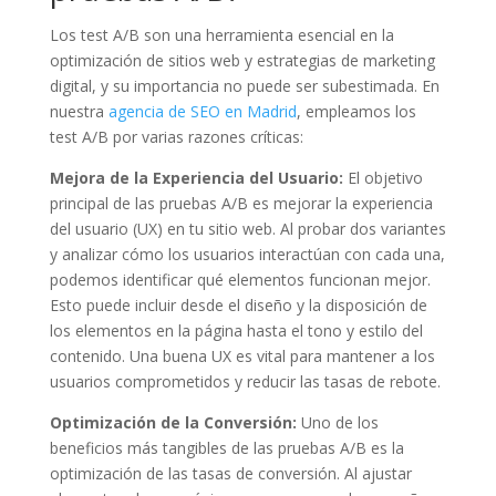
Los test A/B son una herramienta esencial en la
optimización de sitios web y estrategias de marketing
digital, y su importancia no puede ser subestimada. En
nuestra
agencia de SEO en Madrid
, empleamos los
test A/B por varias razones críticas:
Mejora de la Experiencia del Usuario:
El objetivo
principal de las pruebas A/B es mejorar la experiencia
del usuario (UX) en tu sitio web. Al probar dos variantes
y analizar cómo los usuarios interactúan con cada una,
podemos identificar qué elementos funcionan mejor.
Esto puede incluir desde el diseño y la disposición de
los elementos en la página hasta el tono y estilo del
contenido. Una buena UX es vital para mantener a los
usuarios comprometidos y reducir las tasas de rebote.
Optimización de la Conversión:
Uno de los
beneficios más tangibles de las pruebas A/B es la
optimización de las tasas de conversión. Al ajustar