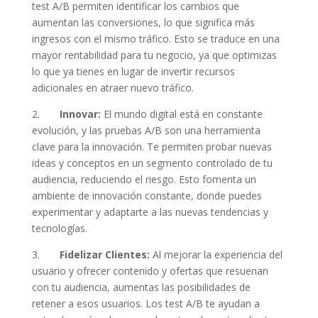
test A/B permiten identificar los cambios que
aumentan las conversiones, lo que significa más
ingresos con el mismo tráfico. Esto se traduce en una
mayor rentabilidad para tu negocio, ya que optimizas
lo que ya tienes en lugar de invertir recursos
adicionales en atraer nuevo tráfico.
2.
Innovar:
El mundo digital está en constante
evolución, y las pruebas A/B son una herramienta
clave para la innovación. Te permiten probar nuevas
ideas y conceptos en un segmento controlado de tu
audiencia, reduciendo el riesgo. Esto fomenta un
ambiente de innovación constante, donde puedes
experimentar y adaptarte a las nuevas tendencias y
tecnologías.
3.
Fidelizar Clientes:
Al mejorar la experiencia del
usuario y ofrecer contenido y ofertas que resuenan
con tu audiencia, aumentas las posibilidades de
retener a esos usuarios. Los test A/B te ayudan a