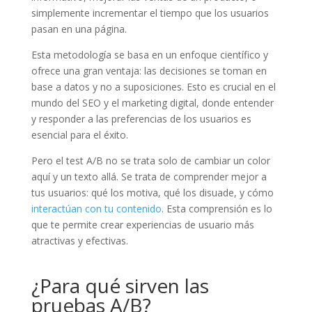
simplemente incrementar el tiempo que los usuarios
pasan en una página.
Esta metodología se basa en un enfoque científico y
ofrece una gran ventaja: las decisiones se toman en
base a datos y no a suposiciones. Esto es crucial en el
mundo del SEO y el marketing digital, donde entender
y responder a las preferencias de los usuarios es
esencial para el éxito.
Pero el test A/B no se trata solo de cambiar un color
aquí y un texto allá. Se trata de comprender mejor a
tus usuarios: qué los motiva, qué los disuade, y cómo
interactúan con tu contenido
. Esta comprensión es lo
que te permite crear experiencias de usuario más
atractivas y efectivas.
¿Para qué sirven las
pruebas A/B?