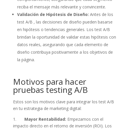
reciba el mensaje más relevante y convincente.
Validación de Hipótesis de Diseño:
Antes de los
test A/B , las decisiones de diseño pueden basarse
en hipótesis o tendencias generales. Los test A/B
brindan la oportunidad de validar estas hipótesis con
datos reales, asegurando que cada elemento de
diseño contribuya positivamente a los objetivos de
la página.
Motivos para hacer
pruebas testing A/B
Estos son los motivos clave para integrar los test A/B
en tu estrategia de marketing digital:
1.
Mayor Rentabilidad:
Empezamos con el
impacto directo en el retorno de inversión (ROI). Los