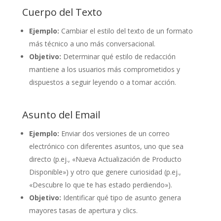
Cuerpo del Texto
Ejemplo:
Cambiar el estilo del texto de un formato
más técnico a uno más conversacional.
Objetivo:
Determinar qué estilo de redacción
mantiene a los usuarios más comprometidos y
dispuestos a seguir leyendo o a tomar acción.
Asunto del Email
Ejemplo:
Enviar dos versiones de un correo
electrónico con diferentes asuntos, uno que sea
directo (p.ej., «Nueva Actualización de Producto
Disponible») y otro que genere curiosidad (p.ej.,
«Descubre lo que te has estado perdiendo»).
Objetivo:
Identificar qué tipo de asunto genera
mayores tasas de apertura y clics.