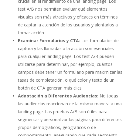
crucial en el rendimiento de una landing page. Los
test A/B nos permiten evaluar qué elementos
visuales son más atractivos y eficaces en términos
de captar la atención de los usuarios y alentarlos a
tomar acción.
Examinar Formularios y CTA:
Los formularios de
captura y las llamadas a la acción son esenciales
para cualquier landing page. Los test A/B pueden
utilizarse para determinar, por ejemplo, cuántos
campos debe tener un formulario para maximizar las
tasas de completación, o qué color y texto de un
botón de CTA generan más clics.
Adaptación a Diferentes Audiencias:
No todas
las audiencias reaccionan de la misma manera a una
landing page. Las pruebas A/B son útiles para
segmentar y personalizar las páginas para diferentes
grupos demográficos, geográficos o de
comportamiento, asegurando que cada segmento