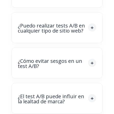
¿Puedo realizar tests A/B en
cualquier tipo de sitio web?
¿Cómo evitar sesgos en un
test A/B?
¿El test A/B puede influir en
la lealtad de marca?