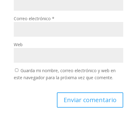
Correo electrónico
*
Web
Guarda mi nombre, correo electrónico y web en
este navegador para la próxima vez que comente.