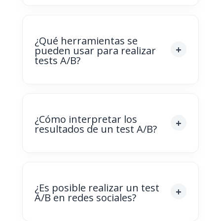
¿Qué herramientas se
pueden usar para realizar
tests A/B?
¿Cómo interpretar los
resultados de un test A/B?
¿Es posible realizar un test
A/B en redes sociales?