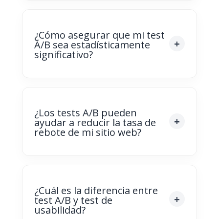
¿Cómo asegurar que mi test
A/B sea estadísticamente
significativo?
¿Los tests A/B pueden
ayudar a reducir la tasa de
rebote de mi sitio web?
¿Cuál es la diferencia entre
test A/B y test de
usabilidad?