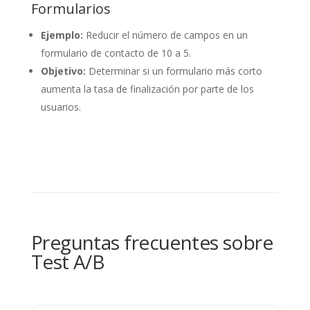
Formularios
Ejemplo:
Reducir el número de campos en un
formulario de contacto de 10 a 5.
Objetivo:
Determinar si un formulario más corto
aumenta la tasa de finalización por parte de los
usuarios.
Preguntas frecuentes sobre
Test A/B