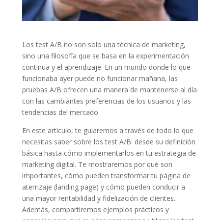
Los test A/B no son solo una técnica de marketing,
sino una filosofía que se basa en la experimentación
continua y el aprendizaje. En un mundo donde lo que
funcionaba ayer puede no funcionar mañana, las
pruebas A/B ofrecen una manera de mantenerse al día
con las cambiantes preferencias de los usuarios y las
tendencias del mercado.
En este artículo, te guiaremos a través de todo lo que
necesitas saber sobre los test A/B: desde su definición
básica hasta cómo implementarlos en tu estrategia de
marketing digital. Te mostraremos por qué son
importantes, cómo pueden transformar tu página de
aterrizaje (landing page) y cómo pueden conducir a
una mayor rentabilidad y fidelización de clientes.
Además, compartiremos ejemplos prácticos y