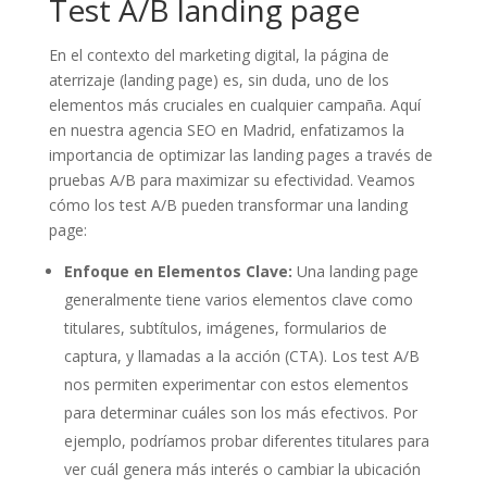
Test A/B landing page
En el contexto del marketing digital, la página de
aterrizaje (landing page) es, sin duda, uno de los
elementos más cruciales en cualquier campaña. Aquí
en nuestra agencia SEO en Madrid, enfatizamos la
importancia de optimizar las landing pages a través de
pruebas A/B para maximizar su efectividad. Veamos
cómo los test A/B pueden transformar una landing
page:
Enfoque en Elementos Clave:
Una landing page
generalmente tiene varios elementos clave como
titulares, subtítulos, imágenes, formularios de
captura, y llamadas a la acción (CTA). Los test A/B
nos permiten experimentar con estos elementos
para determinar cuáles son los más efectivos. Por
ejemplo, podríamos probar diferentes titulares para
ver cuál genera más interés o cambiar la ubicación