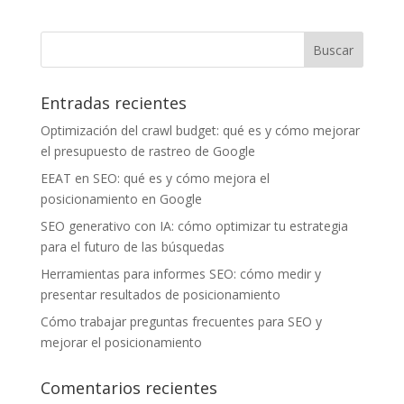
Entradas recientes
Optimización del crawl budget: qué es y cómo mejorar
el presupuesto de rastreo de Google
EEAT en SEO: qué es y cómo mejora el
posicionamiento en Google
SEO generativo con IA: cómo optimizar tu estrategia
para el futuro de las búsquedas
Herramientas para informes SEO: cómo medir y
presentar resultados de posicionamiento
Cómo trabajar preguntas frecuentes para SEO y
mejorar el posicionamiento
Comentarios recientes