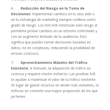
6.
Reducción del Riesgo en la Toma de
Decisiones:
Implementar cambios en tu sitio web o
en tu estrategia de marketing siempre conlleva cierto
grado de riesgo. Los test A/B minimizan este riesgo al
permitirte probar cambios en un entorno controlado y
con un segmento limitado de tu audiencia. Esto
significa que puedes tomar decisiones basadas en
datos, no en conjeturas, reduciendo la posibilidad de
errores costosos.
7.
Aprovechamiento Máximo del Tráfico
Existente:
A menudo, la adquisición de tráfico es
costosa y requiere mucho esfuerzo. Las pruebas A/B
te ayudan a maximizar el valor de tu tráfico existente.
En lugar de gastar recursos en atraer más visitantes, te
enfocas en convertir una mayor proporción de los que
ya tienes.