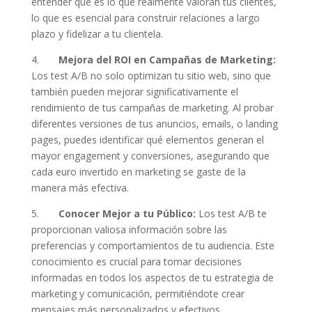
entender qué es lo que realmente valoran tus clientes,
lo que es esencial para construir relaciones a largo
plazo y fidelizar a tu clientela.
4.
Mejora del ROI en Campañas de Marketing:
Los test A/B no solo optimizan tu sitio web, sino que
también pueden mejorar significativamente el
rendimiento de tus campañas de marketing. Al probar
diferentes versiones de tus anuncios, emails, o landing
pages, puedes identificar qué elementos generan el
mayor engagement y conversiones, asegurando que
cada euro invertido en marketing se gaste de la
manera más efectiva.
5.
Conocer Mejor a tu Público:
Los test A/B te
proporcionan valiosa información sobre las
preferencias y comportamientos de tu audiencia. Este
conocimiento es crucial para tomar decisiones
informadas en todos los aspectos de tu estrategia de
marketing y comunicación, permitiéndote crear
mensajes más personalizados y efectivos.