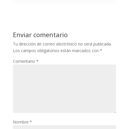
Enviar comentario
Tu dirección de correo electrónico no será publicada.
Los campos obligatorios están marcados con
*
Comentario
*
Nombre
*