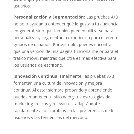
usuarios.
Personalización y Segmentación:
Las pruebas A/B
no solo ayudan a entender qué le gusta a tu audiencia
en general, sino que también pueden utilizarse para
personalizar y segmentar la experiencia para diferentes
grupos de usuarios. Por ejemplo, puedes encontrar
que una versión de una página funciona mejor para el
tráfico móvil, mientras que otra es más efectiva para
los usuarios de escritorio.
Innovación Continua:
Finalmente, las pruebas A/B
fomentan una cultura de innovación y mejora
continua. Al estar siempre probando y aprendiendo,
puedes mantener tu sitio web y tus estrategias de
marketing frescas y relevantes, adaptándote
rápidamente a los cambios en las preferencias de los
usuarios y las tendencias del mercado.