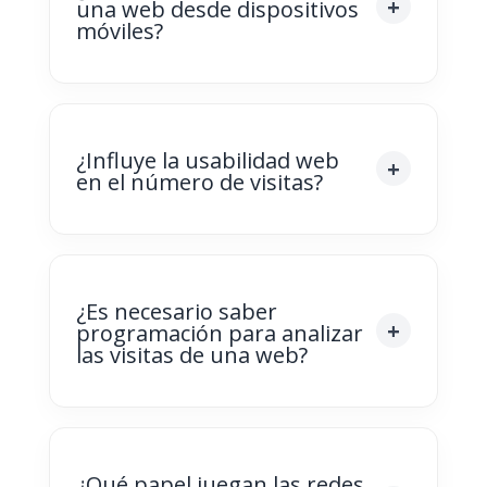
una web desde dispositivos
móviles?
¿Influye la usabilidad web
en el número de visitas?
¿Es necesario saber
programación para analizar
las visitas de una web?
¿Qué papel juegan las redes