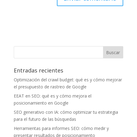
Entradas recientes
Optimización del crawl budget: qué es y cómo mejorar
el presupuesto de rastreo de Google
EEAT en SEO: qué es y cómo mejora el
posicionamiento en Google
SEO generativo con IA: cómo optimizar tu estrategia
para el futuro de las búsquedas
Herramientas para informes SEO: cómo medir y
presentar resultados de posicionamiento