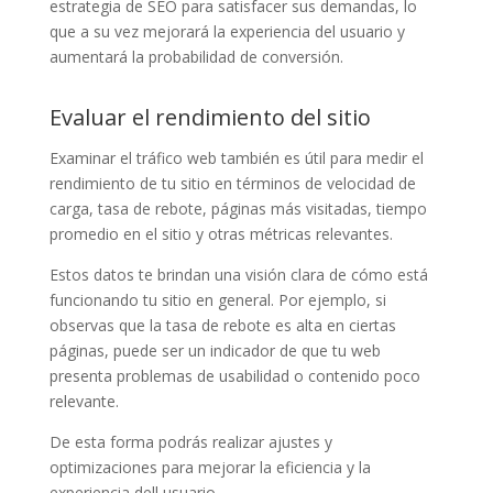
estrategia de SEO para satisfacer sus demandas, lo
que a su vez mejorará la experiencia del usuario y
aumentará la probabilidad de conversión.
Evaluar el rendimiento del sitio
Examinar el tráfico web también es útil para medir el
rendimiento de tu sitio en términos de velocidad de
carga, tasa de rebote, páginas más visitadas, tiempo
promedio en el sitio y otras métricas relevantes.
Estos datos te brindan una visión clara de cómo está
funcionando tu sitio en general. Por ejemplo, si
observas que la tasa de rebote es alta en ciertas
páginas, puede ser un indicador de que tu web
presenta problemas de usabilidad o contenido poco
relevante.
De esta forma podrás realizar ajustes y
optimizaciones para mejorar la eficiencia y la
experiencia dell usuario.