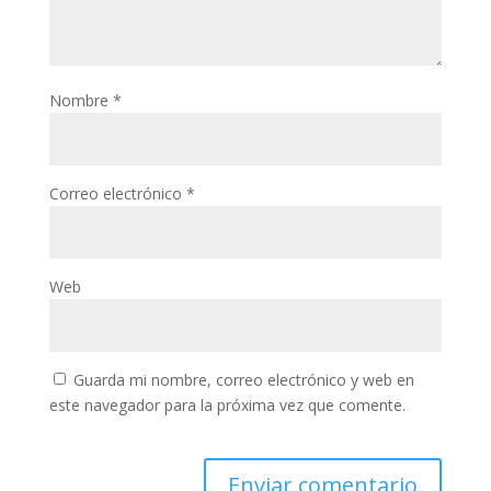
Nombre
*
Correo electrónico
*
Web
Guarda mi nombre, correo electrónico y web en
este navegador para la próxima vez que comente.