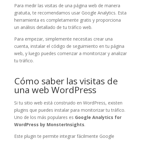
Para medir las visitas de una página web de manera
gratuita, te recomendamos usar Google Analytics. Esta
herramienta es completamente gratis y proporciona
un análisis detallado de tu tráfico web.
Para empezar, simplemente necesitas crear una
cuenta, instalar el código de seguimiento en tu página
web, y luego puedes comenzar a monitorizar y analizar
tu tráfico.
Cómo saber las visitas de
una web WordPress
Si tu sitio web está construido en WordPress, existen
plugins que puedes instalar para monitorizar tu tráfico.
Uno de los más populares es
Google Analytics for
WordPress by MonsterInsights
.
Este plugin te permite integrar fácilmente Google