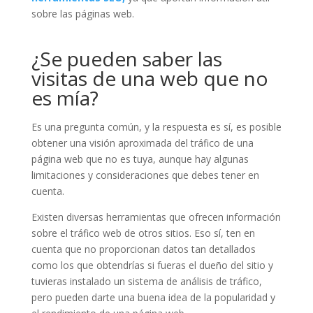
sobre las páginas web.
¿Se pueden saber las
visitas de una web que no
es mía?
Es una pregunta común, y la respuesta es sí, es posible
obtener una visión aproximada del tráfico de una
página web que no es tuya, aunque hay algunas
limitaciones y consideraciones que debes tener en
cuenta.
Existen diversas herramientas que ofrecen información
sobre el tráfico web de otros sitios. Eso sí, ten en
cuenta que no proporcionan datos tan detallados
como los que obtendrías si fueras el dueño del sitio y
tuvieras instalado un sistema de análisis de tráfico,
pero pueden darte una buena idea de la popularidad y