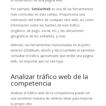
el rendimiento de una página web.
Por ejemplo,
SimilarWeb
es una de las herramientas
más conocidas en este campo. Proporciona una
estimación del tráfico de cualquier sitio web, así como
información sobre las fuentes de este tráfico
(orgánico, de pago, social, etc.), las ubicaciones
geográficas de los visitantes, y más.
Además, las herramientas mencionadas en el punto
anterior (SEMRush, Ahrefs y Moz) también te permiten
consultar el tráfico aproximado que recibe una página
web, sin importar que no sea tuya.
Analizar tráfico web de la
competencia
Analizar el tráfico web de tu competencia puede ser
una excelente manera de obtener ideas para mejorar
tu propio sitio.