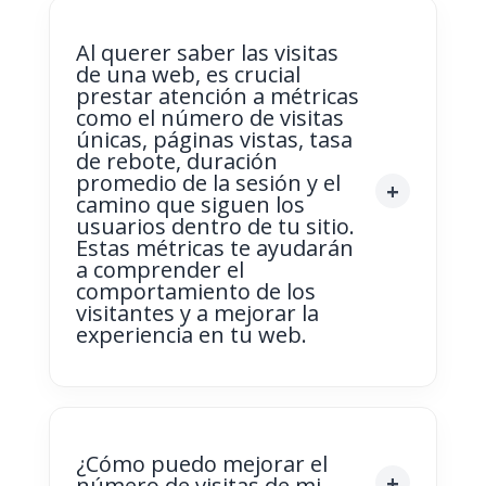
Al querer saber las visitas
de una web, es crucial
prestar atención a métricas
como el número de visitas
únicas, páginas vistas, tasa
de rebote, duración
promedio de la sesión y el
camino que siguen los
usuarios dentro de tu sitio.
Estas métricas te ayudarán
a comprender el
comportamiento de los
visitantes y a mejorar la
experiencia en tu web.
¿Cómo puedo mejorar el
número de visitas de mi