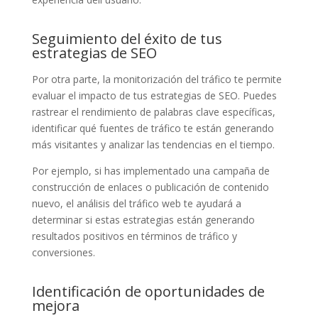
Seguimiento del éxito de tus
estrategias de SEO
Por otra parte, la monitorización del tráfico te permite
evaluar el impacto de tus estrategias de SEO. Puedes
rastrear el rendimiento de palabras clave específicas,
identificar qué fuentes de tráfico te están generando
más visitantes y analizar las tendencias en el tiempo.
Por ejemplo, si has implementado una campaña de
construcción de enlaces o publicación de contenido
nuevo, el análisis del tráfico web te ayudará a
determinar si estas estrategias están generando
resultados positivos en términos de tráfico y
conversiones.
Identificación de oportunidades de
mejora