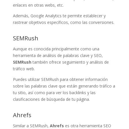
enlaces en otras webs, etc.
Además, Google Analytics te permite establecer y
rastrear objetivos específicos, como las conversiones.
SEMRush
Aunque es conocida principalmente como una
herramienta de análisis de palabras clave y SEO,
SEMRush
también ofrece seguimiento y análisis de
tráfico web.
Puedes utilizar SEMRush para obtener información
sobre las palabras clave que están generando tráfico a
tu sitio, así como para ver los backlinks y las
clasificaciones de búsqueda de tu página.
Ahrefs
Similar a SEMRush,
Ahrefs
es otra herramienta SEO