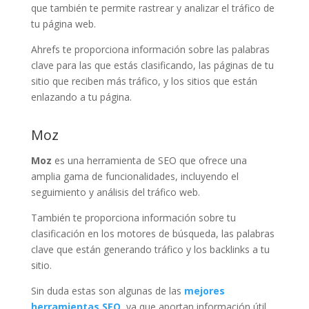
que también te permite rastrear y analizar el tráfico de
tu página web.
Ahrefs te proporciona información sobre las palabras
clave para las que estás clasificando, las páginas de tu
sitio que reciben más tráfico, y los sitios que están
enlazando a tu página.
Moz
Moz
es una herramienta de SEO que ofrece una
amplia gama de funcionalidades, incluyendo el
seguimiento y análisis del tráfico web.
También te proporciona información sobre tu
clasificación en los motores de búsqueda, las palabras
clave que están generando tráfico y los backlinks a tu
sitio.
Sin duda estas son algunas de las
mejores
herramientas SEO,
ya que aportan información útil