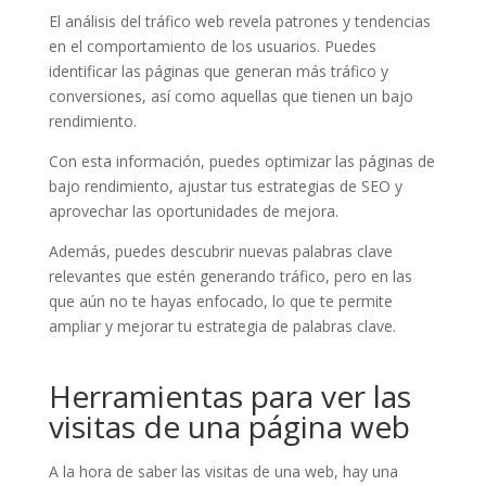
El análisis del tráfico web revela patrones y tendencias
en el comportamiento de los usuarios. Puedes
identificar las páginas que generan más tráfico y
conversiones, así como aquellas que tienen un bajo
rendimiento.
Con esta información, puedes optimizar las páginas de
bajo rendimiento, ajustar tus estrategias de SEO y
aprovechar las oportunidades de mejora.
Además, puedes descubrir nuevas palabras clave
relevantes que estén generando tráfico, pero en las
que aún no te hayas enfocado, lo que te permite
ampliar y mejorar tu estrategia de palabras clave.
Herramientas para ver las
visitas de una página web
A la hora de saber las visitas de una web, hay una