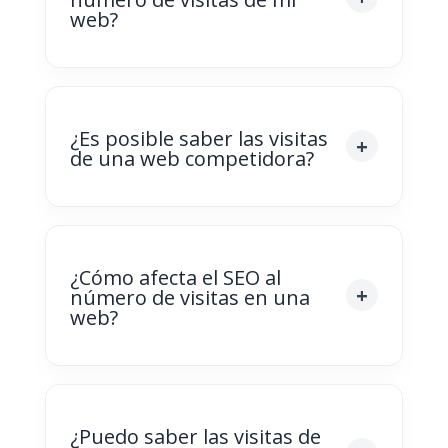
web?
¿Es posible saber las visitas
de una web competidora?
¿Cómo afecta el SEO al
número de visitas en una
web?
¿Puedo saber las visitas de