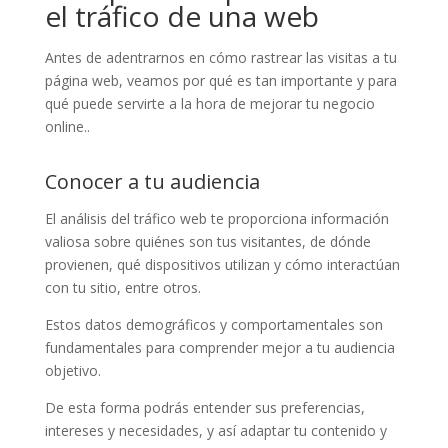
el tráfico de una web
Antes de adentrarnos en cómo rastrear las visitas a tu
página web, veamos por qué es tan importante y para
qué puede servirte a la hora de mejorar tu negocio
online..
Conocer a tu audiencia
El análisis del tráfico web te proporciona información
valiosa sobre quiénes son tus visitantes, de dónde
provienen, qué dispositivos utilizan y cómo interactúan
con tu sitio, entre otros.
Estos datos demográficos y comportamentales son
fundamentales para comprender mejor a tu audiencia
objetivo.
De esta forma podrás entender sus preferencias,
intereses y necesidades, y así adaptar tu contenido y