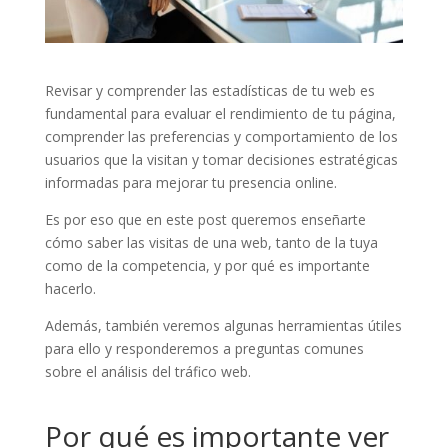
Revisar y comprender las estadísticas de tu web es
fundamental para evaluar el rendimiento de tu página,
comprender las preferencias y comportamiento de los
usuarios que la visitan y tomar decisiones estratégicas
informadas para mejorar tu presencia online.
Es por eso que en este post queremos enseñarte
cómo saber las visitas de una web, tanto de la tuya
como de la competencia, y por qué es importante
hacerlo.
Además, también veremos algunas herramientas útiles
para ello y responderemos a preguntas comunes
sobre el análisis del tráfico web.
Por qué es importante ver