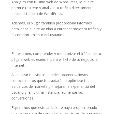
Analytics con tu sitio web de WordPress, lo que te
permite rastrear y analizar tu tráfico directamente
desde el tablero de WordPress.
Además, el plugin también proporciona informes
detallados que te ayudan a entender mejor tu tráfico y
el comportamiento del usuario.
En resumen, comprender y monitorizar el tráfico de tu
página web es esencial para el éxito de tu negocio en
Internet.
Al analizar tus visitas, puedes obtener valiosos
conocimientos que te ayudarán a optimizar tus
esfuerzos de marketing, mejorar la experiencia del
usuario y, en última instancia, aumentar las
conversiones.
Esperamos que este artículo te haya proporcionado
una visión clara de cómo saber las visitas de una web y