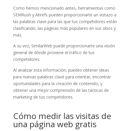
Como hemos mencionado antes, herramientas como
SEMRush y Ahrefs pueden proporcionarte un vistazo a
las palabras clave para las que tus competidores están
clasificando, las páginas más populares en sus sitios y
más.
A su vez, SimilarWeb puede proporcionarte una visión
general de dónde proviene el tráfico de tus
competidores.
Al analizar esta información, puedes obtener ideas
para nuevas palabras clave para orientar, encontrar
oportunidades para la creación de contenido, y
obtener una mejor comprensión de las tácticas de
marketing de tus competidores.
Cómo medir las visitas de
una página web gratis