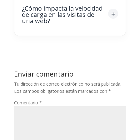
¿Cómo impacta la velocidad
de carga en las visitas de
una web?
Enviar comentario
Tu dirección de correo electrónico no será publicada.
Los campos obligatorios están marcados con
*
Comentario
*