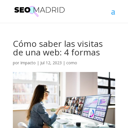
Cómo saber las visitas
de una web: 4 formas
por
Impacto
|
Jul 12, 2023
|
como