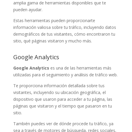
amplia gama de herramientas disponibles que te
pueden ayudar.
Estas herramientas pueden proporcionarte
información valiosa sobre tu tráfico, incluyendo datos
demográficos de tus visitantes, cómo encontraron tu
sitio, qué páginas visitaron y mucho más.
Google Analytics
Google Analytics
es una de las herramientas más
utilizadas para el seguimiento y análisis de tráfico web.
Te proporciona información detallada sobre tus
visitantes, incluyendo su ubicación geográfica, el
dispositivo que usaron para acceder a tu página, las
páginas que visitaron y el tiempo que pasaron en tu
sitio.
También puedes ver de dónde procede tu tráfico, ya
sea a través de motores de búsqueda, redes sociales,