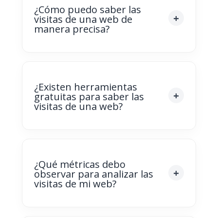
¿Cómo puedo saber las
visitas de una web de
manera precisa?
¿Existen herramientas
gratuitas para saber las
visitas de una web?
¿Qué métricas debo
observar para analizar las
visitas de mi web?