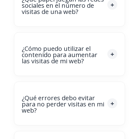
sociales en el número de
visitas de una web?
¿Cómo puedo utilizar el
contenido para aumentar
las visitas de mi web?
¿Qué errores debo evitar
para no perder visitas en mi
web?