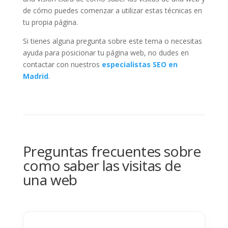
de cómo puedes comenzar a utilizar estas técnicas en
tu propia página.
Si tienes alguna pregunta sobre este tema o necesitas
ayuda para posicionar tu página web, no dudes en
contactar con nuestros
especialistas SEO en
Madrid
.
Preguntas frecuentes sobre
como saber las visitas de
una web