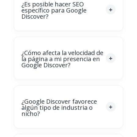
¿Es posible hacer SEO
específico para Google
Discover?
¿Cómo afecta la velocidad de
la página a mi presencia en
Google Discover?
¿Google Discover favorece
algún tipo de industria o
nicho?