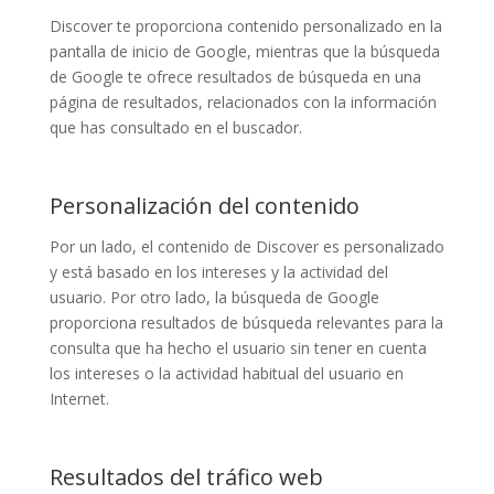
Discover te proporciona contenido personalizado en la
pantalla de inicio de Google, mientras que la búsqueda
de Google te ofrece resultados de búsqueda en una
página de resultados, relacionados con la información
que has consultado en el buscador.
Personalización del contenido
Por un lado, el contenido de Discover es personalizado
y está basado en los intereses y la actividad del
usuario. Por otro lado, la búsqueda de Google
proporciona resultados de búsqueda relevantes para la
consulta que ha hecho el usuario sin tener en cuenta
los intereses o la actividad habitual del usuario en
Internet.
Resultados del tráfico web