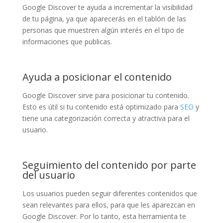
Google Discover te ayuda a incrementar la visibilidad
de tu página, ya que aparecerás en el tablón de las
personas que muestren algún interés en el tipo de
informaciones que publicas.
Ayuda a posicionar el contenido
Google Discover sirve para posicionar tu contenido.
Esto es útil si tu contenido está optimizado para
SEO
y
tiene una categorización correcta y atractiva para el
usuario.
Seguimiento del contenido por parte
del usuario
Los usuarios pueden seguir diferentes contenidos que
sean relevantes para ellos, para que les aparezcan en
Google Discover. Por lo tanto, esta herramienta te