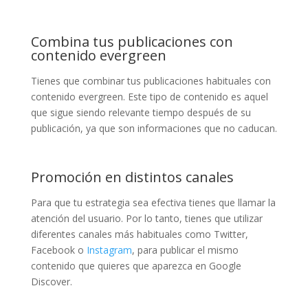
Combina tus publicaciones con
contenido evergreen
Tienes que combinar tus publicaciones habituales con
contenido evergreen. Este tipo de contenido es aquel
que sigue siendo relevante tiempo después de su
publicación, ya que son informaciones que no caducan.
Promoción en distintos canales
Para que tu estrategia sea efectiva tienes que llamar la
atención del usuario. Por lo tanto, tienes que utilizar
diferentes canales más habituales como Twitter,
Facebook o
Instagram
, para publicar el mismo
contenido que quieres que aparezca en Google
Discover.