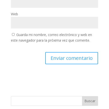
Web
Guarda mi nombre, correo electrónico y web en
este navegador para la próxima vez que comente.