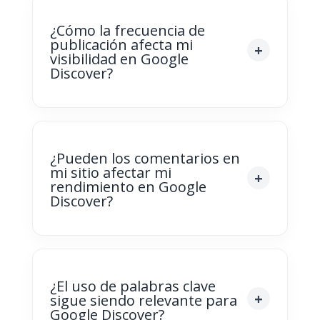
¿Cómo la frecuencia de
publicación afecta mi
visibilidad en Google
Discover?
¿Pueden los comentarios en
mi sitio afectar mi
rendimiento en Google
Discover?
¿El uso de palabras clave
sigue siendo relevante para
Google Discover?