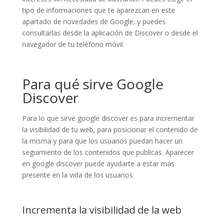
tipo de informaciones que te aparezcan en este
apartado de novedades de Google, y puedes
consultarlas desde la aplicación de Discover o desde el
navegador de tu teléfono móvil.
Para qué sirve Google
Discover
Para lo que sirve google discover es para incrementar
la visibilidad de tu web, para posicionar el contenido de
la misma y para que los usuarios puedan hacer un
seguimiento de los contenidos que publicas. Aparecer
en google discover puede ayudarte a estar más
presente en la vida de los usuarios.
Incrementa la visibilidad de la web