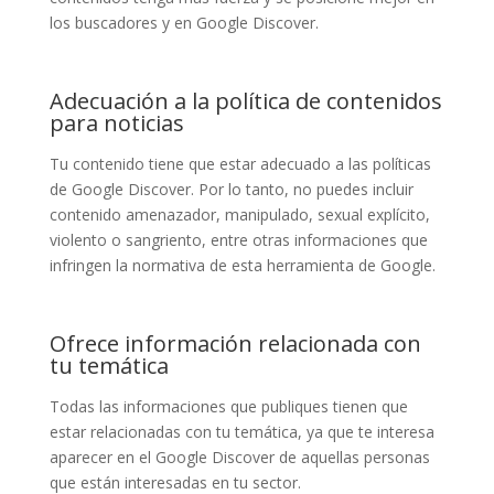
los buscadores y en Google Discover.
Adecuación a la política de contenidos
para noticias
Tu contenido tiene que estar adecuado a las políticas
de Google Discover. Por lo tanto, no puedes incluir
contenido amenazador, manipulado, sexual explícito,
violento o sangriento, entre otras informaciones que
infringen la normativa de esta herramienta de Google.
Ofrece información relacionada con
tu temática
Todas las informaciones que publiques tienen que
estar relacionadas con tu temática, ya que te interesa
aparecer en el Google Discover de aquellas personas
que están interesadas en tu sector.