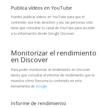
Publica vídeos en YouTube
Puedes publicar vídeos en YouTube para que el
contenido sea más atractivo y así, las personas solo
tiene que consultar tu canal de YouTube para acceder
a tu información desde Google Discover.
Monitorizar el rendimiento
en Discover
Para poder monitorizar el rendimiento en Discover
tienes que consultar el informe de rendimiento que te
muestra cómo funciona tu contenido en esta
herramienta de
Google
.
Informe de rendimiento