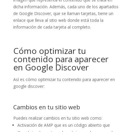
dicha información. Además, cada uno de los apartados
de Google Discover, que se llaman tarjetas, tiene un
enlace que lleva al sitio web donde está toda la
información de cada tarjeta al completo.
Cómo optimizar tu
contenido para aparecer
en Google Discover
Así es cómo optimizar tu contenido para aparecer en
google discover:
Cambios en tu sitio web
Puedes realizar cambios en tu sitio web como:
Activación de AMP que es un código abierto que