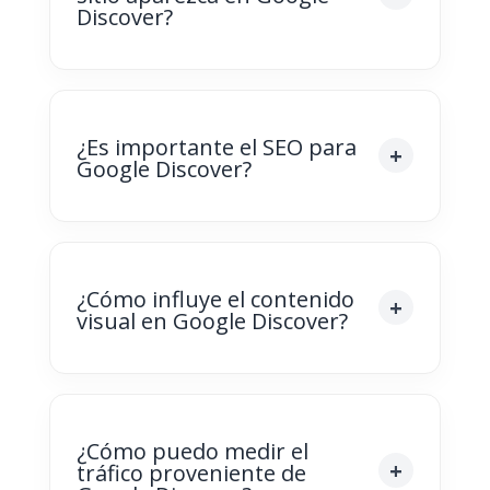
Discover?
¿Es importante el SEO para
Google Discover?
¿Cómo influye el contenido
visual en Google Discover?
¿Cómo puedo medir el
tráfico proveniente de