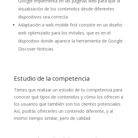
Google implementa en las páginas web para que la
visualización de los contenidos desde diferentes
dispositivos sea correcta.
Adaptación a web mobile first consiste en un diseño
web optimizado para los móviles, que es en el
dispositivo donde aparece la herramienta de Google
Discover Noticias.
Estudio de la competencia
Tienes que realizar un estudio de tu competencia para
conocer qué tipos de contenidos y cómo los ofrecen a
los usuarios que también son tus clientes potenciales.
Así, podrás ofrecerles un contenido diferente, y al
mismo tiempo similar, pero de calidad.