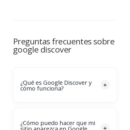
Preguntas frecuentes sobre
google discover
¿Qué es Google Discover y
cómo funciona?
¿Cómo puedo hacer que mi
sitio aparezca en Google