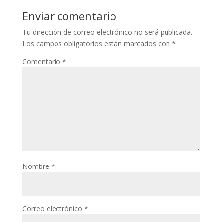
Enviar comentario
Tu dirección de correo electrónico no será publicada.
Los campos obligatorios están marcados con
*
Comentario
*
Nombre
*
Correo electrónico
*