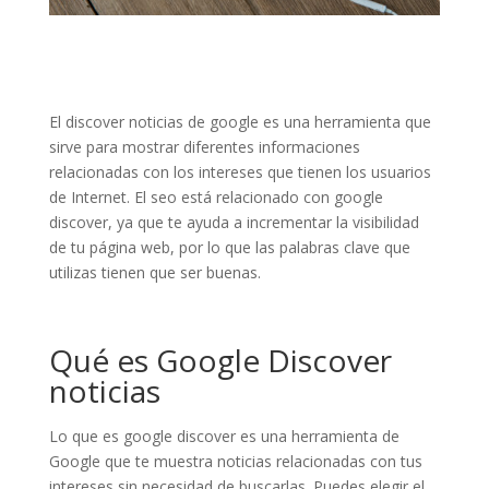
El discover noticias de google es una herramienta que
sirve para mostrar diferentes informaciones
relacionadas con los intereses que tienen los usuarios
de Internet. El seo está relacionado con google
discover, ya que te ayuda a incrementar la visibilidad
de tu página web, por lo que las palabras clave que
utilizas tienen que ser buenas.
Qué es Google Discover
noticias
Lo que es google discover es una herramienta de
Google que te muestra noticias relacionadas con tus
intereses sin necesidad de buscarlas. Puedes elegir el