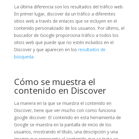
La última diferencia son los resultados del tráfico web.
En primer lugar, discover da un tráfico a diferentes
sitios web a través de enlaces que se incluyen en el
contenido personalizado de los usuarios. Por último, el
buscador de Google proporciona tráfico a todos los
sitios web que puede que no estén incluidos en el
Discover y que aparecen en los
resultados de
búsqueda
.
Cómo se muestra el
contenido en Discover
La manera en la que se muestra el contenido en
Discover, tiene que ver mucho con como funciona
google discover. El contenido en esta herramienta de
Google se muestra en la pantalla de inicio de los
usuarios, mostrando el título, una descripción y una
imagen que representa el contenido que se trata en