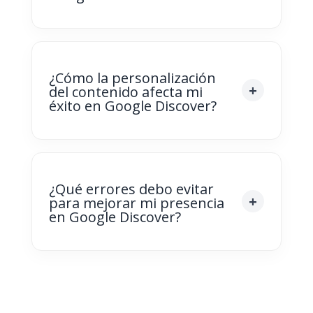
¿Cómo la personalización
del contenido afecta mi
éxito en Google Discover?
¿Qué errores debo evitar
para mejorar mi presencia
en Google Discover?