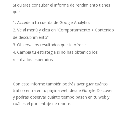
Si quieres consultar el informe de rendimiento tienes
que:
Accede a tu cuenta de Google Analytics
Ve al menú y clica en “Comportamiento > Contenido
de descubrimiento”
Observa los resultados que te ofrece
Cambia tu estrategia si no has obtenido los
resultados esperados
Con este informe también podrás averiguar cuánto
tráfico entra en tu página web desde Google Discover
y podrás observar cuánto tiempo pasan en tu web y
cuál es el porcentaje de rebote.