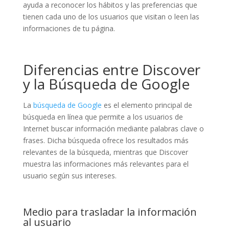
ayuda a reconocer los hábitos y las preferencias que
tienen cada uno de los usuarios que visitan o leen las
informaciones de tu página.
Diferencias entre Discover
y la Búsqueda de Google
La
búsqueda de Google
es el elemento principal de
búsqueda en línea que permite a los usuarios de
Internet buscar información mediante palabras clave o
frases. Dicha búsqueda ofrece los resultados más
relevantes de la búsqueda, mientras que Discover
muestra las informaciones más relevantes para el
usuario según sus intereses.
Medio para trasladar la información
al usuario