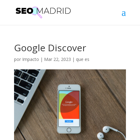
Google Discover
por
Impacto
|
Mar 22, 2023
|
que es