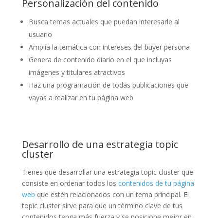
Personalización del contenido
Busca temas actuales que puedan interesarle al
usuario
Amplía la temática con intereses del buyer persona
Genera de contenido diario en el que incluyas
imágenes y titulares atractivos
Haz una programación de todas publicaciones que
vayas a realizar en tu página web
Desarrollo de una estrategia topic
cluster
Tienes que desarrollar una estrategia topic cluster que
consiste en ordenar todos los
contenidos de tu página
web
que estén relacionados con un tema principal. El
topic cluster sirve para que un término clave de tus
contenidos tenga más fuerza y se posicione mejor en