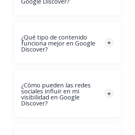
Google Discover?
¿Qué tipo de contenido
funciona mejor en Google
Discover?
¿Cómo pueden las redes
sociales influir en mi
visibilidad en Google
Discover?